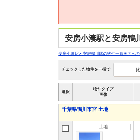
安房小湊駅と安房鴨
安房小湊駅と安房鴨川駅の物件一覧画面への
チェックした物件を一括で
物件タイプ
選択
画像
千葉県鴨川市宮 土地
土地