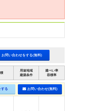
・お問い合わせをする(無料)
用途地域
建ぺい率
積
建築条件
容積率
をする
お問い合わせ(無料)