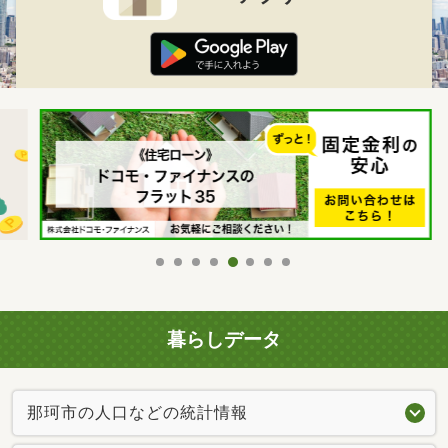
暮らしデータ
那珂市の人口などの統計情報