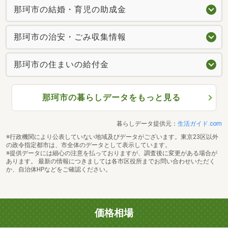
那珂市の結婚・育児の助成金
那珂市の治安・ごみ収集情報
那珂市の住まいの給付金
那珂市の暮らしデータをもっと見る
暮らしデータ提供元：
生活ガイド.com
※行政機関により公表していない地域及びデータがございます。東京23区以外
の政令指定都市は、市全体のデータとして表示しています。
※提供データには細心の注意を払っておりますが、調査後に変更がある場合が
あります。 最新の情報につきましては各市区役所までお問い合わせいただく
か、自治体HPなどをご確認ください。
価格相場