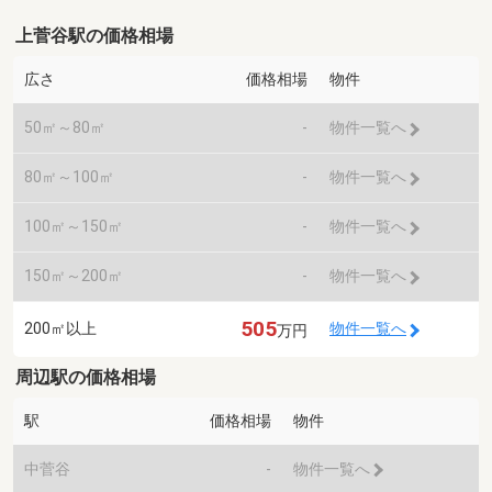
上菅谷駅の価格相場
広さ
価格相場
物件
50㎡～80㎡
-
物件一覧へ
80㎡～100㎡
-
物件一覧へ
100㎡～150㎡
-
物件一覧へ
150㎡～200㎡
-
物件一覧へ
505
200㎡以上
物件一覧へ
万円
周辺駅の価格相場
駅
価格相場
物件
中菅谷
-
物件一覧へ