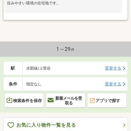
住みやすい環境の住宅地です。
1～29
件
駅
変更する
水郡線/上菅谷
条件
変更する
指定なし
新着メールを受
検索条件を保存
アプリで探す
取る
お気に入り物件一覧を見る