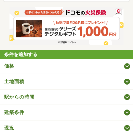
条件を追加する
価格
土地面積
駅からの時間
建築条件
現況