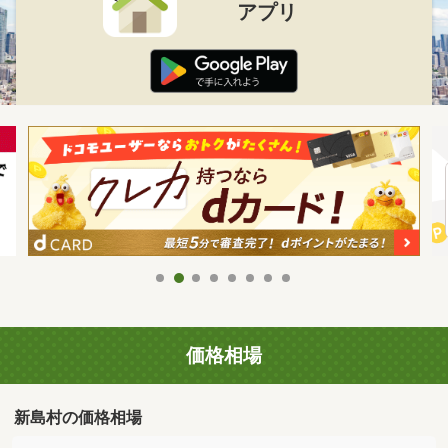
アプリ
価格相場
新島村の価格相場