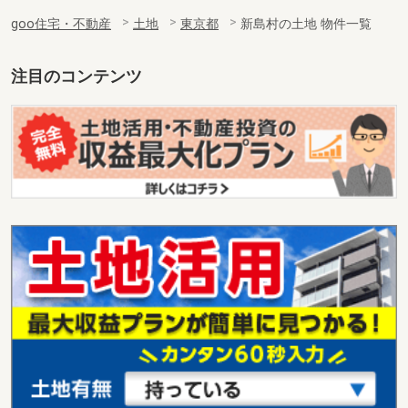
goo住宅・不動産
土地
東京都
新島村の土地 物件一覧
注目のコンテンツ