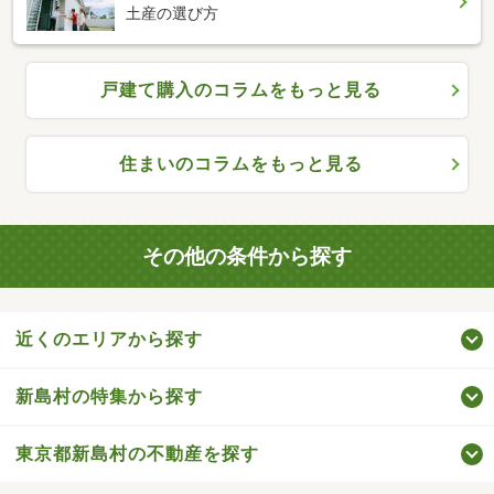
土産の選び方
戸建て購入のコラムをもっと見る
住まいのコラムをもっと見る
その他の条件から探す
近くのエリアから探す
新島村の特集から探す
東京都新島村の不動産を探す