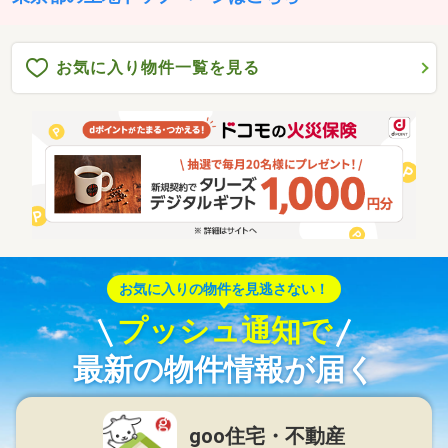
お気に入り物件一覧を見る
お気に入りの物件を見逃さない！
プッシュ通知で
最新の物件情報が届く
goo住宅・不動産