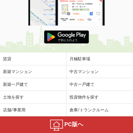
賃貸
月極駐車場
新築マンション
中古マンション
新築一戸建て
中古一戸建て
土地を探す
投資物件を探す
店舗/事業用
倉庫/トランクルーム
PC版へ