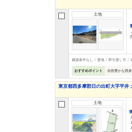
土地
建築条件なし
更地
即引渡し可
おすすめポイント
自然豊かな西多
東京都西多摩郡日の出町大字平井 
土地