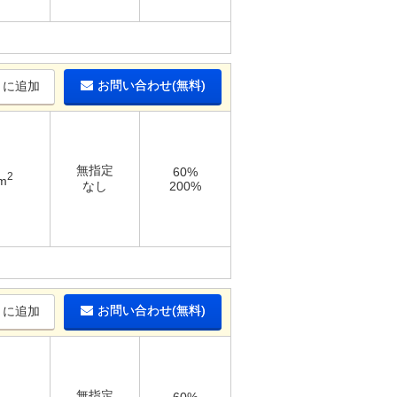
お問い合わせ(無料)
りに追加
無指定
60%
2
m
なし
200%
お問い合わせ(無料)
りに追加
無指定