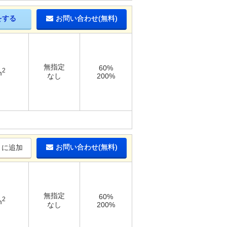
をする
お問い合わせ(無料)
無指定
60%
2
m
なし
200%
お問い合わせ(無料)
りに追加
無指定
60%
2
m
なし
200%