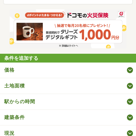
条件を追加する
価格
土地面積
駅からの時間
建築条件
現況