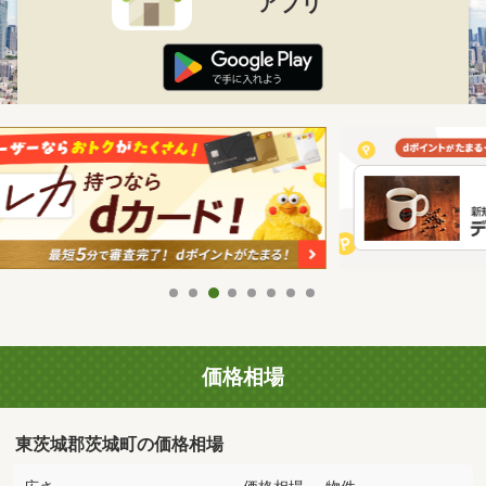
アプリ
価格相場
東茨城郡茨城町の価格相場