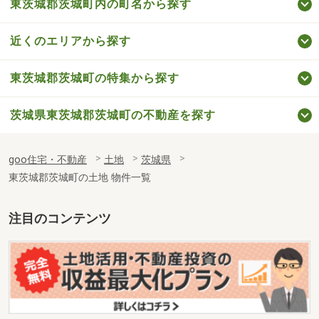
東茨城郡茨城町内の町名から探す
近くのエリアから探す
東茨城郡茨城町の特集から探す
茨城県東茨城郡茨城町の不動産を探す
goo住宅・不動産
土地
茨城県
東茨城郡茨城町の土地 物件一覧
注目のコンテンツ