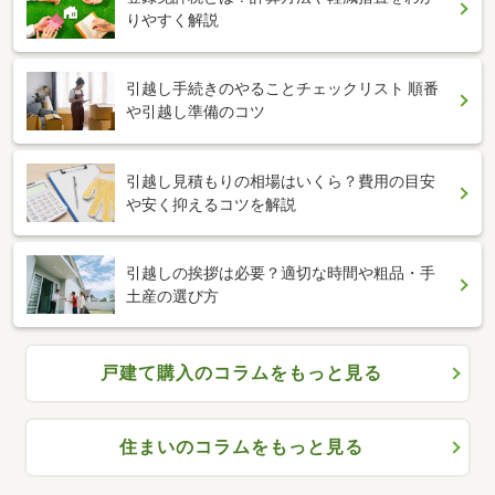
りやすく解説
引越し手続きのやることチェックリスト 順番
や引越し準備のコツ
引越し見積もりの相場はいくら？費用の目安
や安く抑えるコツを解説
引越しの挨拶は必要？適切な時間や粗品・手
土産の選び方
戸建て購入のコラムをもっと見る
住まいのコラムをもっと見る