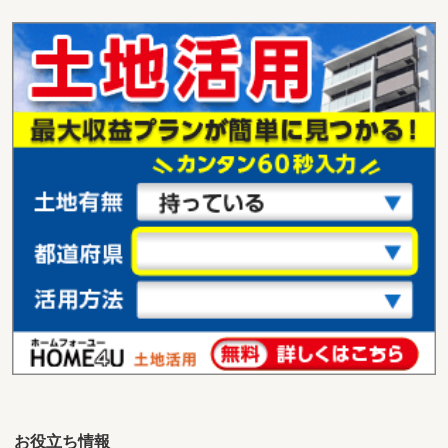
お役立ち情報