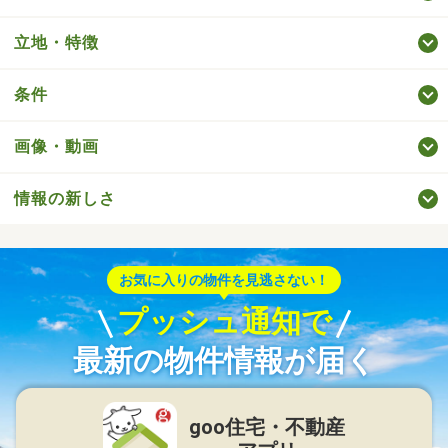
立地・特徴
条件
画像・動画
情報の新しさ
お気に入りの物件を見逃さない！
プッシュ通知で
最新の物件情報が届く
goo住宅・不動産