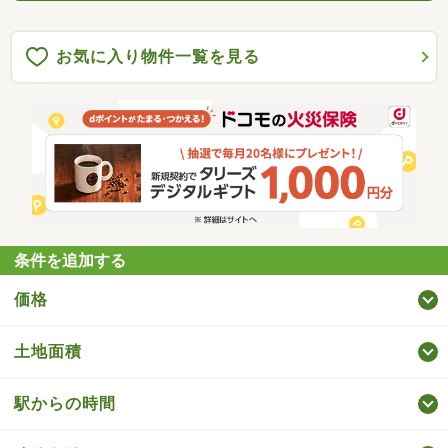
お気に入り物件一覧を見る
条件を追加する
価格
土地面積
駅からの時間