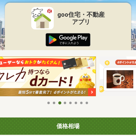
goo住宅・不動産
アプリ
価格相場