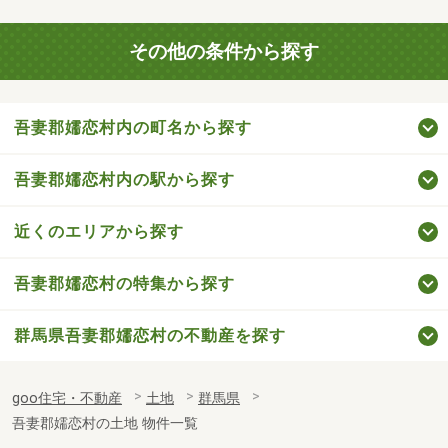
その他の条件から探す
吾妻郡嬬恋村内の町名から探す
吾妻郡嬬恋村内の駅から探す
近くのエリアから探す
吾妻郡嬬恋村の特集から探す
群馬県吾妻郡嬬恋村の不動産を探す
goo住宅・不動産
土地
群馬県
吾妻郡嬬恋村の土地 物件一覧