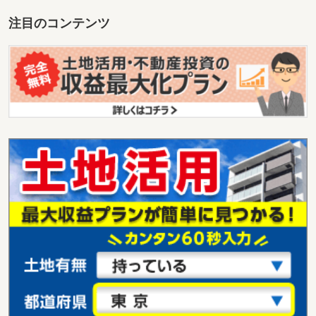
注目のコンテンツ