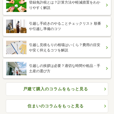
登録免許税とは？計算方法や軽減措置をわか
りやすく解説
引越し手続きのやることチェックリスト 順番
や引越し準備のコツ
引越し見積もりの相場はいくら？費用の目安
や安く抑えるコツを解説
引越しの挨拶は必要？適切な時間や粗品・手
土産の選び方
戸建て購入のコラムをもっと見る
住まいのコラムをもっと見る