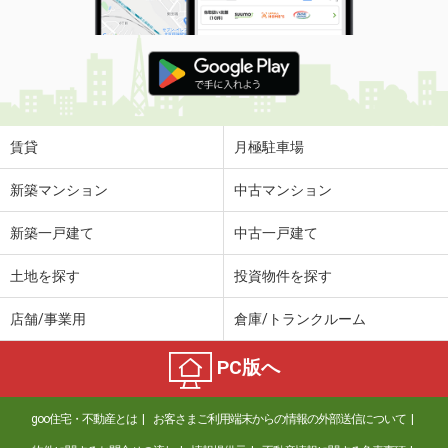
賃貸
月極駐車場
新築マンション
中古マンション
新築一戸建て
中古一戸建て
土地を探す
投資物件を探す
店舗/事業用
倉庫/トランクルーム
PC版へ
goo住宅・不動産とは
お客さまご利用端末からの情報の外部送信について