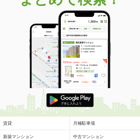
賃貸
月極駐車場
新築マンション
中古マンション