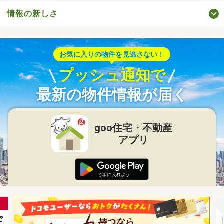
情報の新しさ
お気に入りの物件を見逃さない！
プッシュ通知で
最新の物件情報が届く
goo住宅・不動産
アプリ