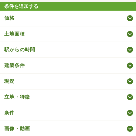
条件を追加する
価格
土地面積
駅からの時間
建築条件
現況
立地・特徴
条件
画像・動画