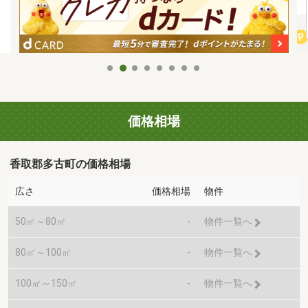
価格相場
香取郡多古町の価格相場
広さ
価格相場
物件
50㎡～80㎡
-
物件一覧へ
80㎡～100㎡
-
物件一覧へ
100㎡～150㎡
-
物件一覧へ