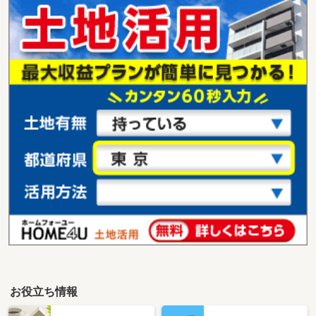
お役立ち情報