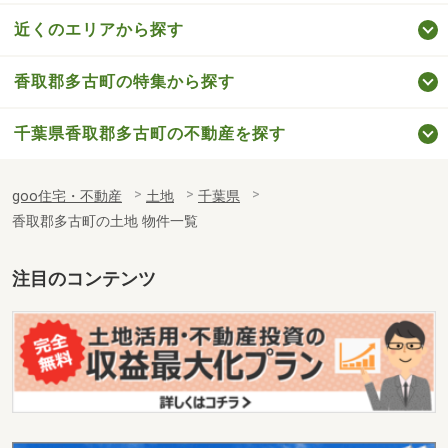
近くのエリアから探す
香取郡多古町の特集から探す
千葉県香取郡多古町の不動産を探す
goo住宅・不動産
土地
千葉県
香取郡多古町の土地 物件一覧
注目のコンテンツ