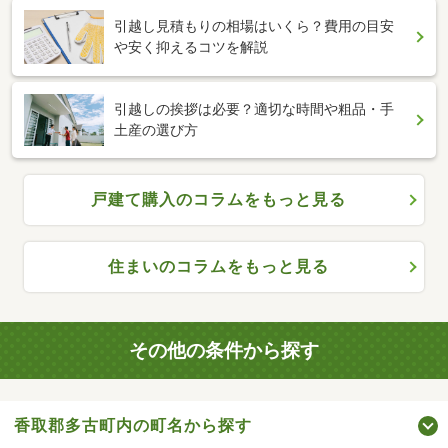
引越し見積もりの相場はいくら？費用の目安
や安く抑えるコツを解説
引越しの挨拶は必要？適切な時間や粗品・手
土産の選び方
戸建て購入のコラムをもっと見る
住まいのコラムをもっと見る
その他の条件から探す
香取郡多古町内の町名から探す