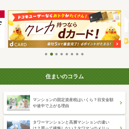
住まいのコラム
マンションの固定資産税はいくら？目安金額
や途中で上がる理由
タワーマンションと高層マンションの違い
は？買って後悔しない？タワマンのメリッ