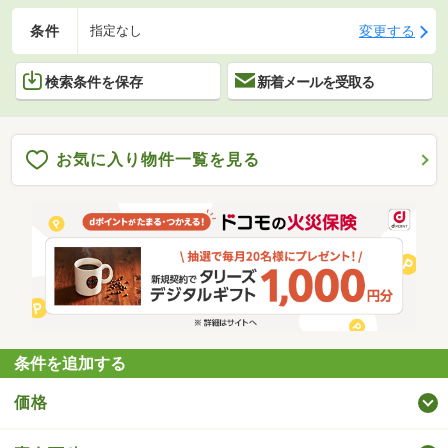
条件
変更する
指定なし
検索条件を保存
新着メールを受取る
お気に入り物件一覧を見る
条件を追加する
価格