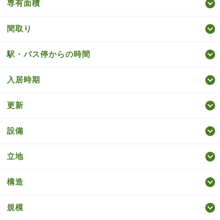
専有面積
間取り
駅・バス停からの時間
入居時期
更新
設備
立地
構造
規模