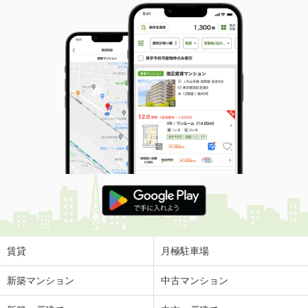
賃貸
月極駐車場
新築マンション
中古マンション