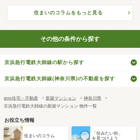
住まいのコラムをもっと見る
その他の条件から探す
京浜急行電鉄大師線の駅から探す
京浜急行電鉄大師線(神奈川県)の不動産を探す
goo住宅・不動産
新築マンション
神奈川県
京浜急行電鉄大師線の新築マンション 物件一覧
お役立ち情報
「住みたい街」
住まいのコラム
を見つけよう