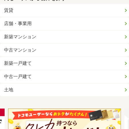
賃貸
店舗・事業用
新築マンション
中古マンション
新築一戸建て
中古一戸建て
土地