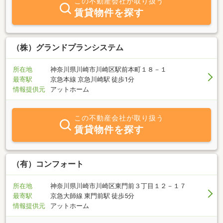
この不動産会社が取り扱う
賃貸物件を探す
（株）グランドプランシステム
所在地
神奈川県川崎市川崎区駅前本町１８－１
最寄駅
京急本線 京急川崎駅 徒歩1分
情報提供元
アットホーム
この不動産会社が取り扱う
賃貸物件を探す
（有）コンフォート
所在地
神奈川県川崎市川崎区東門前３丁目１２－１７
最寄駅
京急大師線 東門前駅 徒歩5分
情報提供元
アットホーム