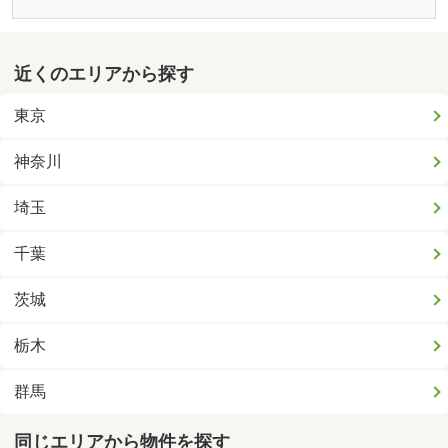
近くのエリアから探す
東京
神奈川
埼玉
千葉
茨城
栃木
群馬
同じエリアから物件を探す