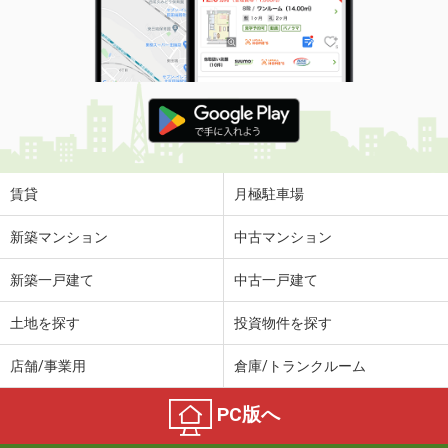
賃貸
月極駐車場
新築マンション
中古マンション
新築一戸建て
中古一戸建て
土地を探す
投資物件を探す
店舗/事業用
倉庫/トランクルーム
PC版へ