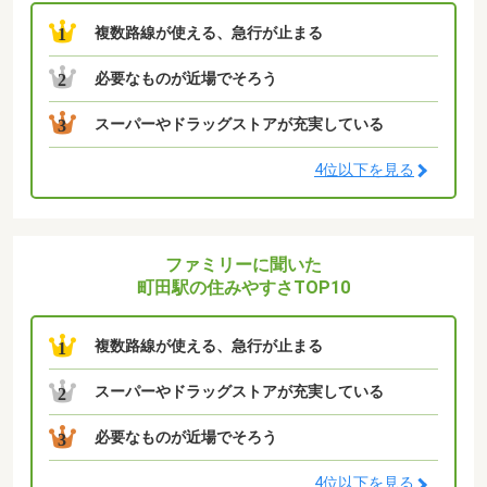
複数路線が使える、急行が止まる
1
必要なものが近場でそろう
2
スーパーやドラッグストアが充実している
3
4位以下を見る
ファミリーに聞いた
町田駅の住みやすさTOP10
複数路線が使える、急行が止まる
1
スーパーやドラッグストアが充実している
2
必要なものが近場でそろう
3
4位以下を見る