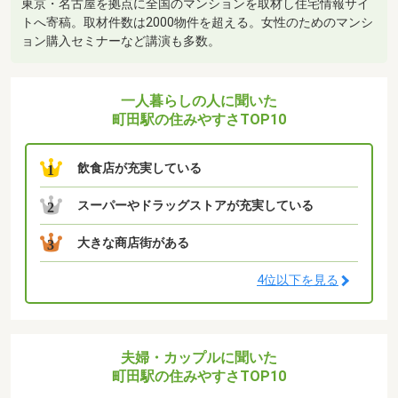
東京・名古屋を拠点に全国のマンションを取材し住宅情報サイ
トへ寄稿。取材件数は2000物件を超える。女性のためのマンシ
ョン購入セミナーなど講演も多数。
一人暮らしの人に聞いた
町田駅の住みやすさTOP10
飲食店が充実している
1
スーパーやドラッグストアが充実している
2
大きな商店街がある
3
4位以下を見る
夫婦・カップルに聞いた
町田駅の住みやすさTOP10