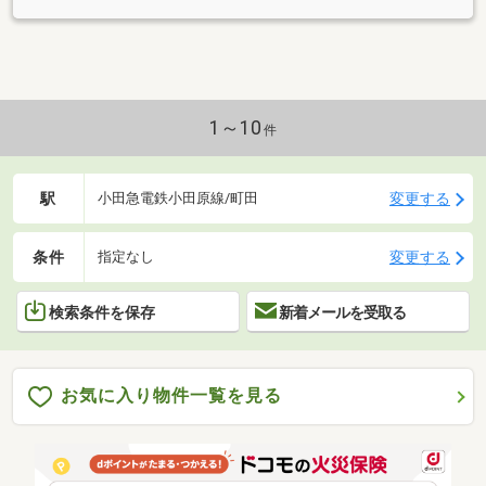
1～10
件
駅
変更する
小田急電鉄小田原線/町田
条件
変更する
指定なし
検索条件を保存
新着メールを受取る
お気に入り物件一覧を見る