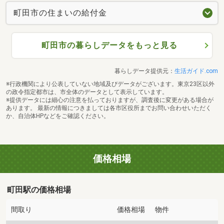
町田市の住まいの給付金
町田市の暮らしデータをもっと見る
暮らしデータ提供元：
生活ガイド.com
※行政機関により公表していない地域及びデータがございます。東京23区以外
の政令指定都市は、市全体のデータとして表示しています。
※提供データには細心の注意を払っておりますが、調査後に変更がある場合が
あります。 最新の情報につきましては各市区役所までお問い合わせいただく
か、自治体HPなどをご確認ください。
価格相場
町田駅の価格相場
間取り
価格相場
物件