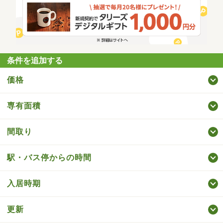
条件を追加する
価格
専有面積
間取り
駅・バス停からの時間
入居時期
更新