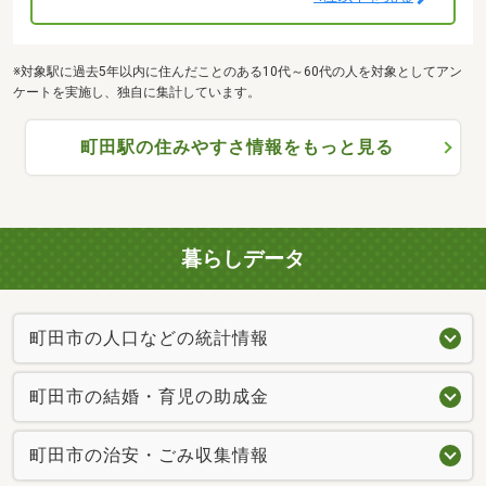
※対象駅に過去5年以内に住んだことのある10代～60代の人を対象としてアン
ケートを実施し、独自に集計しています。
町田駅の住みやすさ情報をもっと見る
暮らしデータ
町田市の人口などの統計情報
町田市の結婚・育児の助成金
町田市の治安・ごみ収集情報