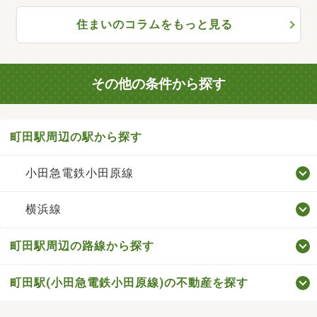
住まいのコラムをもっと見る
その他の条件から探す
町田駅周辺の駅から探す
小田急電鉄小田原線
横浜線
町田駅周辺の路線から探す
町田駅(小田急電鉄小田原線)の不動産を探す