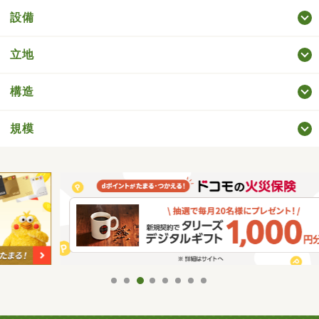
設備
立地
構造
規模