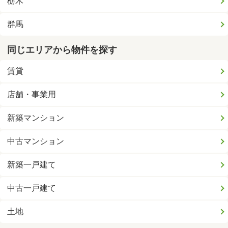
栃木
群馬
同じエリアから物件を探す
賃貸
店舗・事業用
新築マンション
中古マンション
新築一戸建て
中古一戸建て
土地