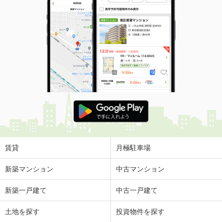
賃貸
月極駐車場
新築マンション
中古マンション
新築一戸建て
中古一戸建て
土地を探す
投資物件を探す