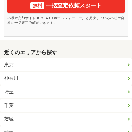
一括査定依頼スタート
無料
不動産売却サイトHOME4U（ホームフォーユー）と提携している不動産会
社に一括査定依頼ができます。
近くのエリアから探す
東京
神奈川
埼玉
千葉
茨城