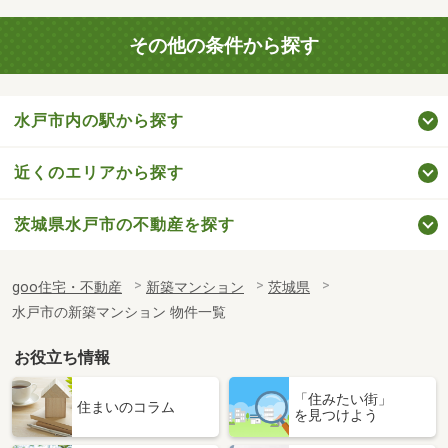
その他の条件から探す
水戸市内の駅から探す
近くのエリアから探す
茨城県水戸市の不動産を探す
goo住宅・不動産
新築マンション
茨城県
水戸市の新築マンション 物件一覧
お役立ち情報
「住みたい街」
住まいのコラム
を見つけよう