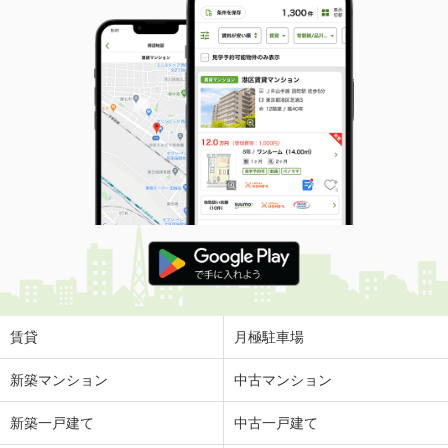
賃貸
月極駐車場
新築マンション
中古マンション
新築一戸建て
中古一戸建て