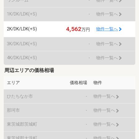
物件一覧へ
1K/DK/LDK(+S)
-
物件一覧へ
4,562
2K/DK/LDK(+S)
物件一覧へ
万円
3K/DK/LDK(+S)
-
物件一覧へ
4K/DK/LDK(+S)
-
物件一覧へ
周辺エリアの価格相場
エリア
価格相場
物件
ひたちなか市
-
物件一覧へ
那珂市
-
物件一覧へ
東茨城郡茨城町
-
物件一覧へ
東茨城郡大洗町
-
物件一覧へ