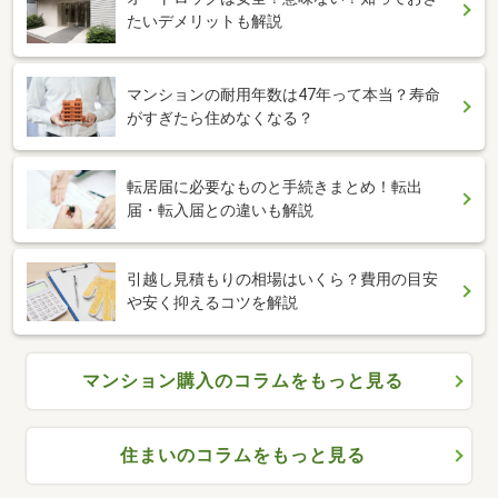
たいデメリットも解説
マンションの耐用年数は47年って本当？寿命
がすぎたら住めなくなる？
転居届に必要なものと手続きまとめ！転出
届・転入届との違いも解説
引越し見積もりの相場はいくら？費用の目安
や安く抑えるコツを解説
マンション購入のコラムをもっと見る
住まいのコラムをもっと見る