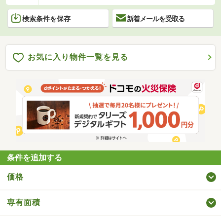
検索条件を保存
新着メールを受取る
お気に入り物件一覧を見る
条件を追加する
価格
専有面積