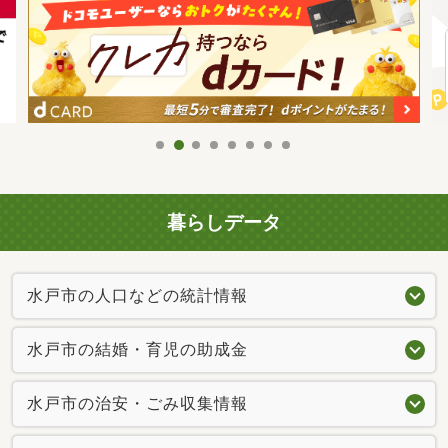
暮らしデータ
水戸市の人口などの統計情報
水戸市の結婚・育児の助成金
水戸市の治安・ごみ収集情報