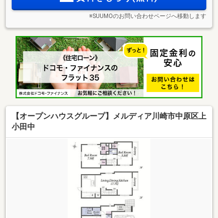
※SUUMOのお問い合わせページへ移動します
【オープンハウスグループ】メルディア川崎市中原区上
小田中