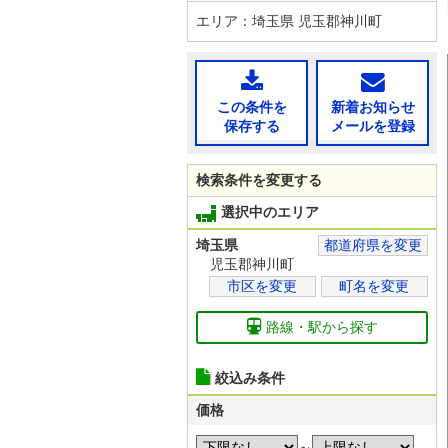
エリア：埼玉県 児玉郡神川町
この条件を
新着お知らせ
保存する
メールを登録
検索条件を変更する
選択中のエリア
埼玉県
都道府県を変更
児玉郡神川町
市区を変更
町名を変更
路線・駅から探す
絞込み条件
価格
～