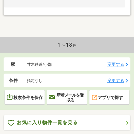
1～18
件
駅
変更する
甘木鉄道/小郡
条件
変更する
指定なし
新着メールを受
検索条件を保存
アプリで探す
取る
お気に入り物件一覧を見る