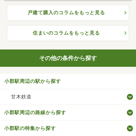
戸建て購入のコラムをもっと見る
住まいのコラムをもっと見る
その他の条件から探す
小郡駅周辺の駅から探す
甘木鉄道
小郡駅周辺の路線から探す
小郡駅の特集から探す