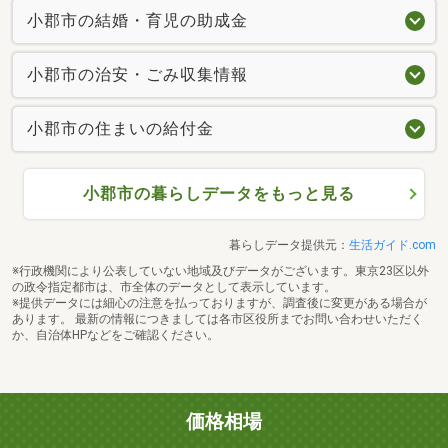
小郡市の結婚・育児の助成金
小郡市の治安・ごみ収集情報
小郡市の住まいの給付金
小郡市の暮らしデータをもっと見る
暮らしデータ提供元：
生活ガイド.com
※行政機関により公表していない地域及びデータがございます。東京23区以外
の政令指定都市は、市全体のデータとして表示しています。
※提供データには細心の注意を払っておりますが、調査後に変更がある場合が
あります。 最新の情報につきましては各市区役所までお問い合わせいただく
か、自治体HPなどをご確認ください。
価格相場