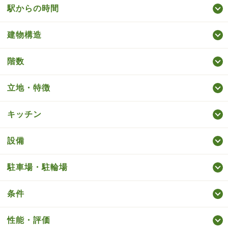
駅からの時間
建物構造
階数
立地・特徴
キッチン
設備
駐車場・駐輪場
条件
性能・評価