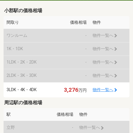
小郡駅の価格相場
間取り
価格相場
物件
ワンルーム
-
物件一覧へ
1K・1DK
-
物件一覧へ
1LDK・2K・2DK
-
物件一覧へ
2LDK・3K・3DK
-
物件一覧へ
3,276
3LDK・4K・4DK
物件一覧へ
万円
周辺駅の価格相場
駅
価格相場
物件
立野
-
物件一覧へ