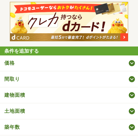
条件を追加する
価格
間取り
建物面積
土地面積
築年数