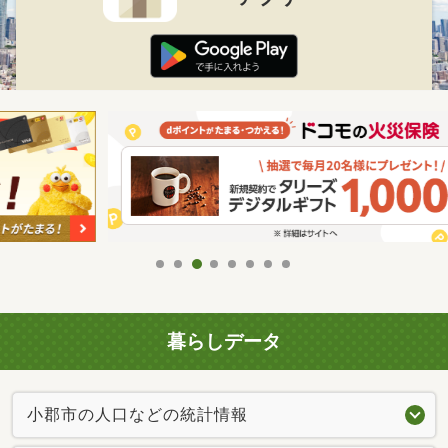
暮らしデータ
小郡市の人口などの統計情報