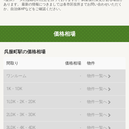
あります。 最新の情報につきましては各市区役所までお問い合わせいただく
か、自治体HPなどをご確認ください。
価格相場
呉服町駅の価格相場
間取り
価格相場
物件
ワンルーム
-
物件一覧へ
1K・1DK
-
物件一覧へ
1LDK・2K・2DK
-
物件一覧へ
2LDK・3K・3DK
-
物件一覧へ
3LDK・4K・4DK
-
物件一覧へ