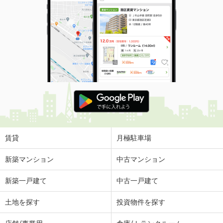
賃貸
月極駐車場
新築マンション
中古マンション
新築一戸建て
中古一戸建て
土地を探す
投資物件を探す