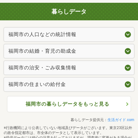
暮らしデータ
福岡市の人口などの統計情報
福岡市の結婚・育児の助成金
福岡市の治安・ごみ収集情報
福岡市の住まいの給付金
福岡市の暮らしデータをもっと見る
暮らしデータ提供元：
生活ガイド.com
※行政機関により公表していない地域及びデータがございます。東京23区以外
の政令指定都市は、市全体のデータとして表示しています。
※提供データには細心の注意を払っておりますが、調査後に変更がある場合が