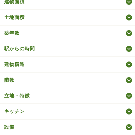
建物面積
土地面積
築年数
駅からの時間
建物構造
階数
立地・特徴
キッチン
設備