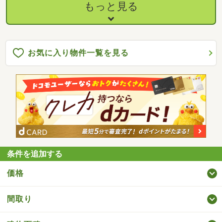
福岡の人気スポットへ気軽に足を運べるため、休日のお出かけや
もっと見る
観光拠点としても魅力があります♪
お気に入り物件一覧を見る
条件を追加する
価格
間取り