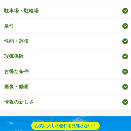
駐車場・駐輪場
条件
性能・評価
瑕疵保険
お得な条件
画像・動画
情報の新しさ
お気に入りの物件を見逃さない！