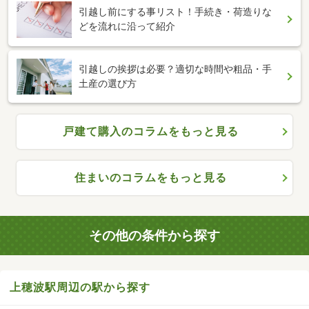
引越し前にする事リスト！手続き・荷造りな
どを流れに沿って紹介
引越しの挨拶は必要？適切な時間や粗品・手
土産の選び方
戸建て購入のコラムをもっと見る
住まいのコラムをもっと見る
その他の条件から探す
上穂波駅周辺の駅から探す