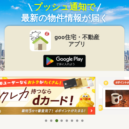
プッシュ通知で
最新の物件情報が届く
goo住宅・不動産
アプリ