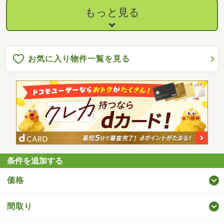
もっと見る
お気に入り物件一覧を見る
条件を追加する
価格
間取り