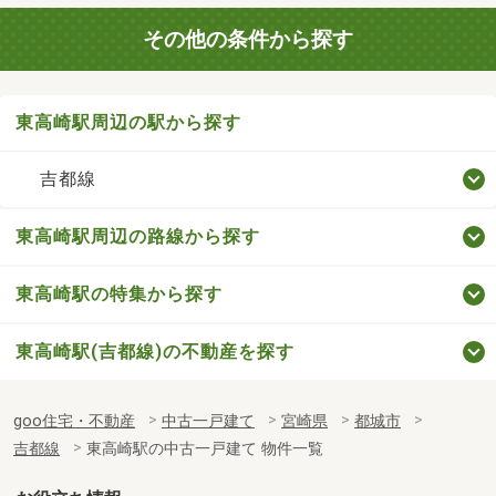
その他の条件から探す
東高崎駅周辺の駅から探す
吉都線
東高崎駅周辺の路線から探す
東高崎駅の特集から探す
東高崎駅(吉都線)の不動産を探す
goo住宅・不動産
中古一戸建て
宮崎県
都城市
吉都線
東高崎駅の中古一戸建て 物件一覧