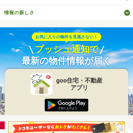
情報の新しさ
お気に入りの物件を見逃さない！
プッシュ通知で
最新の物件情報が届く
goo住宅・不動産
アプリ