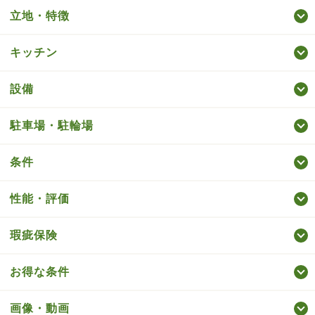
立地・特徴
キッチン
設備
駐車場・駐輪場
条件
性能・評価
瑕疵保険
お得な条件
画像・動画