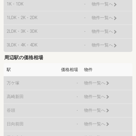
1K・1DK
-
物件一覧へ
1LDK・2K・2DK
-
物件一覧へ
2LDK・3K・3DK
-
物件一覧へ
3LDK・4K・4DK
-
物件一覧へ
周辺駅の価格相場
駅
価格相場
物件
万ケ塚
-
物件一覧へ
高崎新田
-
物件一覧へ
谷頭
-
物件一覧へ
日向前田
-
物件一覧へ