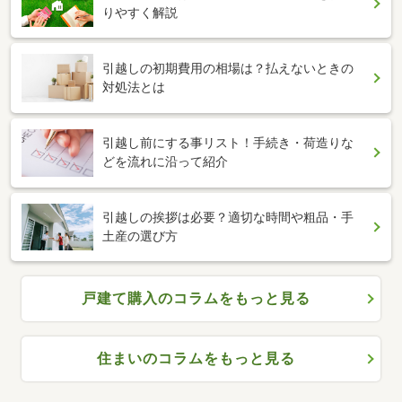
りやすく解説
引越しの初期費用の相場は？払えないときの
対処法とは
引越し前にする事リスト！手続き・荷造りな
どを流れに沿って紹介
引越しの挨拶は必要？適切な時間や粗品・手
土産の選び方
戸建て購入のコラムをもっと見る
住まいのコラムをもっと見る