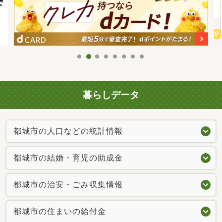
暮らしデータ
都城市の人口などの統計情報
都城市の結婚・育児の助成金
都城市の治安・ごみ収集情報
都城市の住まいの給付金