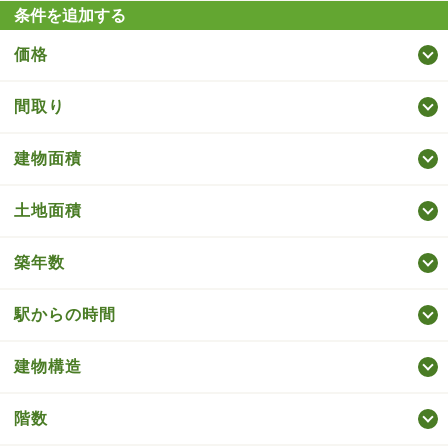
条件を追加する
価格
間取り
建物面積
土地面積
築年数
駅からの時間
建物構造
階数