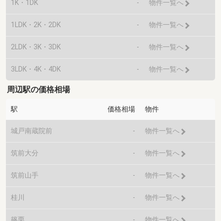
1K・1DK
-
物件一覧へ
1LDK・2K・2DK
-
物件一覧へ
2LDK・3K・3DK
-
物件一覧へ
3LDK・4K・4DK
-
物件一覧へ
周辺駅の価格相場
駅
価格相場
物件
城戸南蔵院前
-
物件一覧へ
筑前大分
-
物件一覧へ
筑前山手
-
物件一覧へ
桂川
-
物件一覧へ
篠栗
-
物件一覧へ