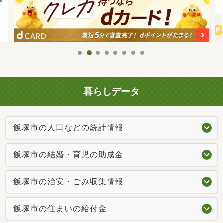
暮らしデータ
飯塚市の人口などの統計情報
飯塚市の結婚・育児の助成金
飯塚市の治安・ごみ収集情報
飯塚市の住まいの給付金