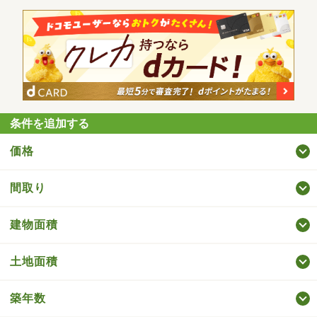
条件を追加する
価格
間取り
建物面積
土地面積
築年数