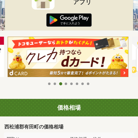
アプリ
価格相場
西松浦郡有田町の価格相場