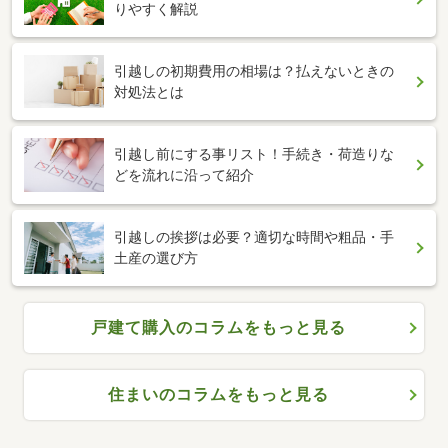
りやすく解説
引越しの初期費用の相場は？払えないときの
対処法とは
引越し前にする事リスト！手続き・荷造りな
どを流れに沿って紹介
引越しの挨拶は必要？適切な時間や粗品・手
土産の選び方
戸建て購入のコラムをもっと見る
住まいのコラムをもっと見る