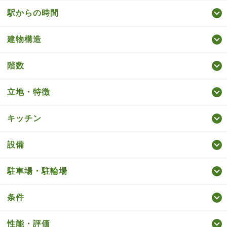
駅からの時間
建物構造
階数
立地・特徴
キッチン
設備
駐車場・駐輪場
条件
性能・評価