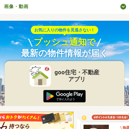
画像・動画
お気に入りの物件を見逃さない！
プッシュ通知で
最新の物件情報が届く
goo住宅・不動産
アプリ