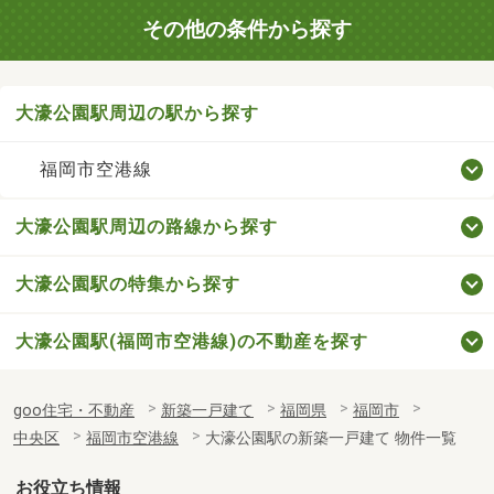
その他の条件から探す
大濠公園駅周辺の駅から探す
福岡市空港線
大濠公園駅周辺の路線から探す
大濠公園駅の特集から探す
大濠公園駅(福岡市空港線)の不動産を探す
goo住宅・不動産
新築一戸建て
福岡県
福岡市
中央区
福岡市空港線
大濠公園駅の新築一戸建て 物件一覧
お役立ち情報