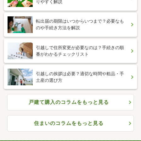
りやすく解説
転出届の期限はいつからいつまで？必要なも
のや手続き方法を解説
引越しで住所変更が必要なのは？手続きの順
番がわかるチェックリスト
引越しの挨拶は必要？適切な時間や粗品・手
土産の選び方
戸建て購入のコラムをもっと見る
住まいのコラムをもっと見る