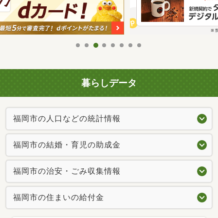
暮らしデータ
福岡市の人口などの統計情報
福岡市の結婚・育児の助成金
福岡市の治安・ごみ収集情報
福岡市の住まいの給付金