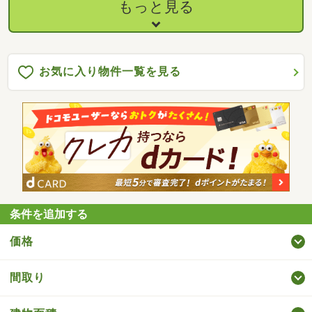
もっと見る
お気に入り物件一覧を見る
条件を追加する
価格
間取り