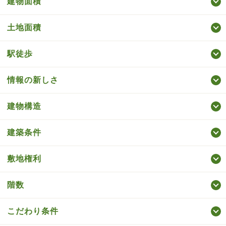
建物面積
土地面積
駅徒歩
情報の新しさ
建物構造
建築条件
敷地権利
階数
こだわり条件