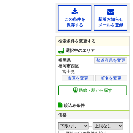
この条件を
新着お知らせ
保存する
メールを登録
検索条件を変更する
選択中のエリア
福岡県
都道府県を変更
福岡市西区
富士見
市区を変更
町名を変更
路線・駅から探す
絞込み条件
価格
～