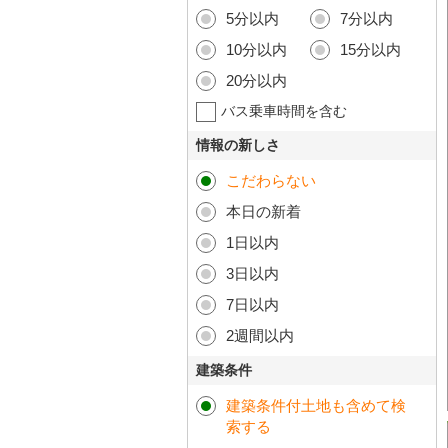
5分以内
7分以内
10分以内
15分以内
20分以内
バス乗車時間を含む
情報の新しさ
こだわらない
本日の新着
1日以内
3日以内
7日以内
2週間以内
建築条件
建築条件付土地も含めて検
索する