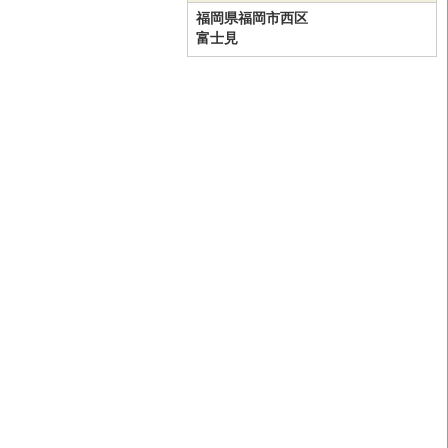
福岡県福岡市西区
富士見