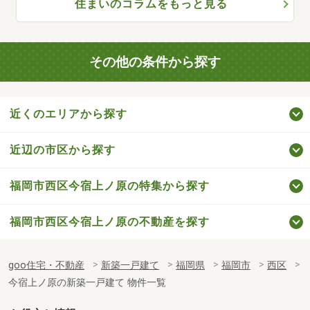
住まいのコラムをもっと見る
その他の条件から探す
近くのエリアから探す
近辺の市区から探す
福岡市西区今宿上ノ原の特集から探す
福岡市西区今宿上ノ原の不動産を探す
goo住宅・不動産
新築一戸建て
福岡県
福岡市
西区
今宿上ノ原の新築一戸建て 物件一覧