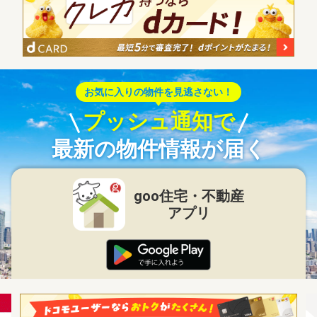
お気に入りの物件を見逃さない！
プッシュ通知で
最新の物件情報が届く
goo住宅・不動産
アプリ