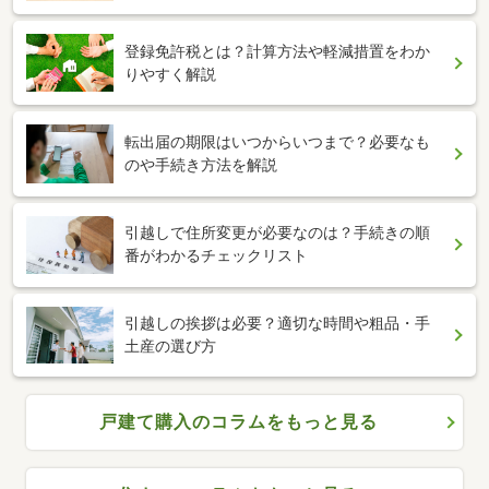
登録免許税とは？計算方法や軽減措置をわか
りやすく解説
転出届の期限はいつからいつまで？必要なも
のや手続き方法を解説
引越しで住所変更が必要なのは？手続きの順
番がわかるチェックリスト
引越しの挨拶は必要？適切な時間や粗品・手
土産の選び方
戸建て購入のコラムをもっと見る