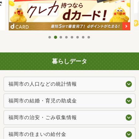
暮らしデータ
福岡市の人口などの統計情報
福岡市の結婚・育児の助成金
福岡市の治安・ごみ収集情報
福岡市の住まいの給付金