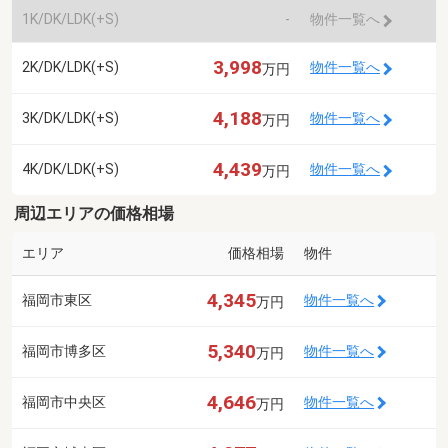
1K/DK/LDK(+S)
-
物件一覧へ
3,998
2K/DK/LDK(+S)
物件一覧へ
万円
4,188
3K/DK/LDK(+S)
物件一覧へ
万円
4,439
4K/DK/LDK(+S)
物件一覧へ
万円
周辺エリアの価格相場
エリア
価格相場
物件
4,345
福岡市東区
物件一覧へ
万円
5,340
福岡市博多区
物件一覧へ
万円
4,646
福岡市中央区
物件一覧へ
万円