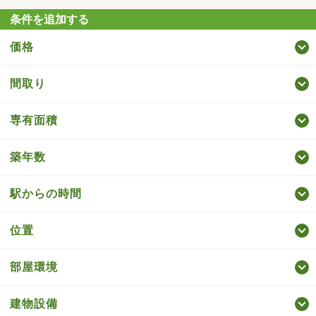
条件を追加する
価格
間取り
専有面積
築年数
駅からの時間
位置
部屋環境
建物設備