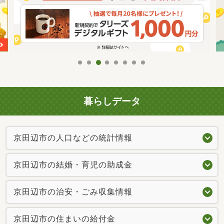
暮らしデータ
京田辺市の人口などの統計情報
京田辺市の結婚・育児の助成金
京田辺市の治安・ごみ収集情報
京田辺市の住まいの給付金