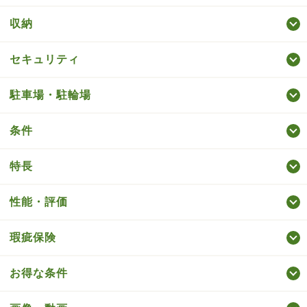
収納
セキュリティ
駐車場・駐輪場
条件
特長
性能・評価
瑕疵保険
お得な条件