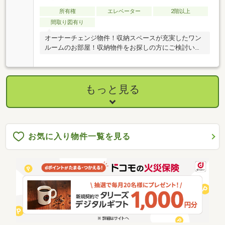
所有権
エレベーター
2階以上
間取り図有り
オーナーチェンジ物件！収納スペースが充実したワン
ルームのお部屋！収納物件をお探しの方にご検討いた
だけます！
もっと見る
お気に入り物件一覧を見る