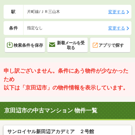
駅
変更する
片町線/ＪＲ三山木
条件
変更する
指定なし
新着メールを受
検索条件を保存
アプリで探す
取る
申し訳ございません。条件にあう物件が少なかった
ため
以下は「京田辺市」の物件情報を表示しています。
京田辺市の中古マンション 物件一覧
サンロイヤル新田辺アカデミア ２号館