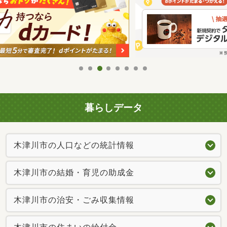
暮らしデータ
木津川市の人口などの統計情報
木津川市の結婚・育児の助成金
木津川市の治安・ごみ収集情報