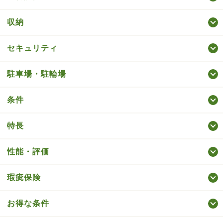
収納
セキュリティ
駐車場・駐輪場
条件
特長
性能・評価
瑕疵保険
お得な条件