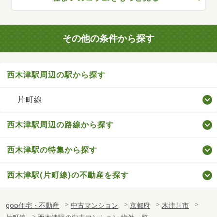
その他の条件から探す
西木津駅周辺の駅から探す
片町線
西木津駅周辺の路線から探す
西木津駅の特集から探す
西木津駅(片町線)の不動産を探す
goo住宅・不動産
中古マンション
京都府
木津川市