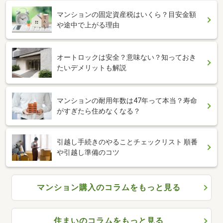
マンションの固定資産税はいくら？目安金額
や途中で上がる理由
オートロックは安全？意味ない？知っておき
たいデメリットも解説
マンションの耐用年数は47年って本当？寿命
がすぎたら住めなくなる？
引越し手続きのやることチェックリスト 順番
や引越し準備のコツ
マンション購入のコラムをもっと見る
住まいのコラムをもっと見る