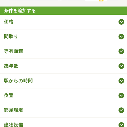
条件を追加する
価格
間取り
専有面積
築年数
駅からの時間
位置
部屋環境
建物設備