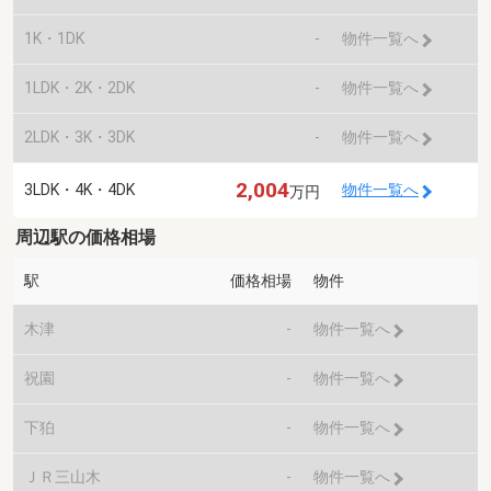
1K・1DK
-
物件一覧へ
1LDK・2K・2DK
-
物件一覧へ
2LDK・3K・3DK
-
物件一覧へ
2,004
3LDK・4K・4DK
物件一覧へ
万円
周辺駅の価格相場
駅
価格相場
物件
木津
-
物件一覧へ
祝園
-
物件一覧へ
下狛
-
物件一覧へ
ＪＲ三山木
-
物件一覧へ