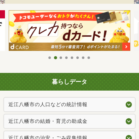
暮らしデータ
近江八幡市の人口などの統計情報
近江八幡市の結婚・育児の助成金
近江八幡市の治安・ごみ収集情報