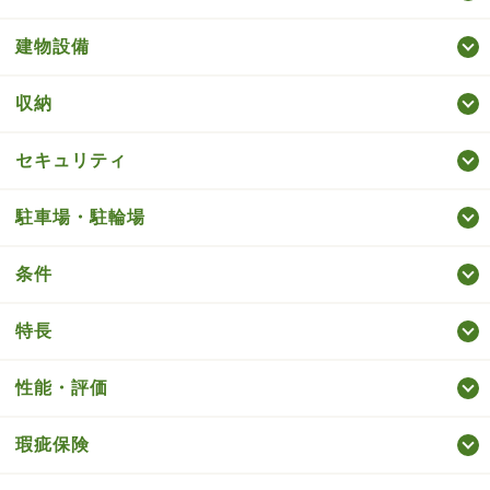
建物設備
収納
セキュリティ
駐車場・駐輪場
条件
特長
性能・評価
瑕疵保険