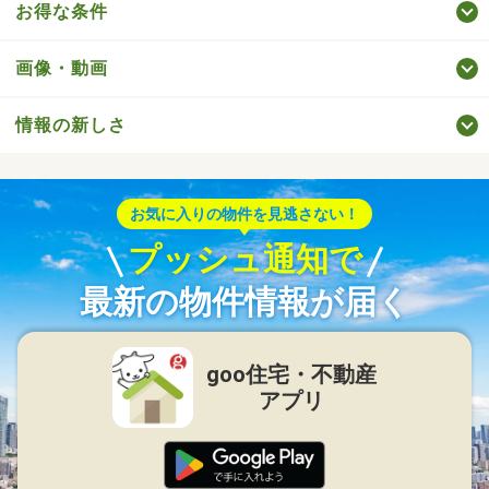
お得な条件
画像・動画
情報の新しさ
お気に入りの物件を見逃さない！
プッシュ通知で
最新の物件情報が届く
goo住宅・不動産
アプリ