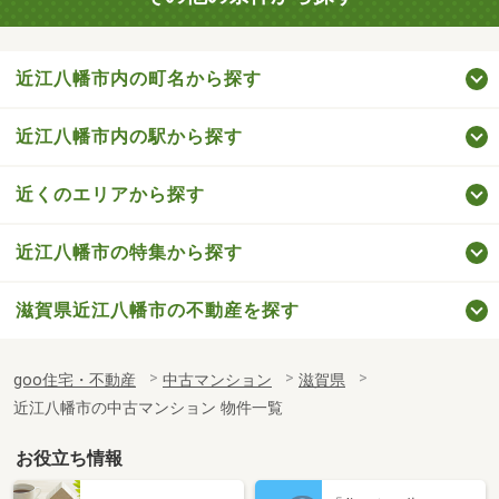
近江八幡市内の町名から探す
近江八幡市内の駅から探す
近くのエリアから探す
近江八幡市の特集から探す
滋賀県近江八幡市の不動産を探す
goo住宅・不動産
中古マンション
滋賀県
近江八幡市の中古マンション 物件一覧
お役立ち情報