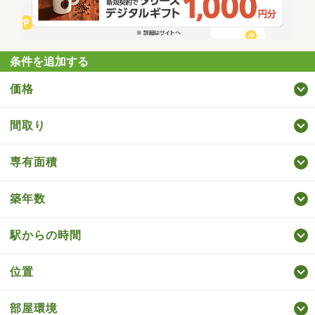
条件を追加する
価格
間取り
専有面積
築年数
駅からの時間
位置
部屋環境