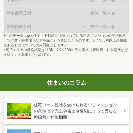
蒲生郡竜王町
-
物件一覧へ
愛知郡愛荘町
-
物件一覧へ
※このデータはgoo住宅・不動産に掲載されている中古マンションの平均価格
（管理費・駐車場代などを除く）を算出したものです。ただし5戸以上の掲載
があるものについてのみ対象とします。
※周辺エリアの価格相場は1LDK・2K・2DKの平均価格（管理費・駐車場代など
を除く）を算出したものです。
住まいのコラム
住宅ローン控除を受けられる中古マンション
の条件は？売主や省エネ性能によって異なる
控除額と控除期間