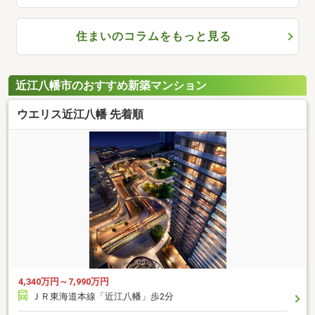
住まいのコラムをもっと見る
近江八幡市のおすすめ新築マンション
ウエリス近江八幡 先着順
4,340万円～7,990万円
ＪＲ東海道本線「近江八幡」歩2分