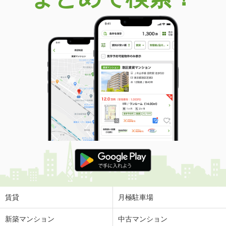
賃貸
月極駐車場
新築マンション
中古マンション