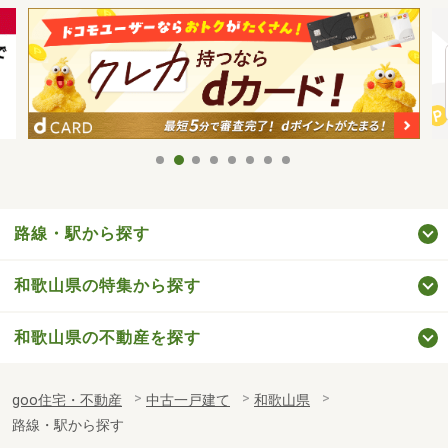
路線・駅から探す
和歌山県の特集から探す
和歌山県の不動産を探す
goo住宅・不動産
中古一戸建て
和歌山県
路線・駅から探す