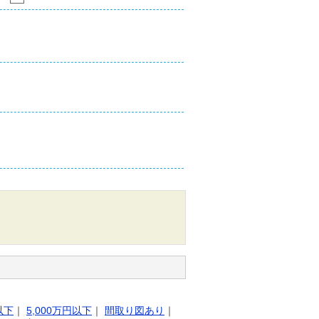
以下
｜
5,000万円以下
｜
間取り図あり
｜