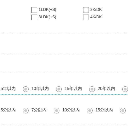
1LDK(+S)
2K/DK
3LDK(+S)
4K/DK
5年以内
10年以内
15年以内
20年以内
5分以内
7分以内
10分以内
15分以内