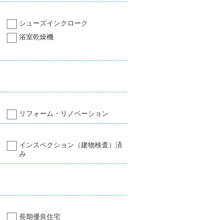
シューズインクローク
浴室乾燥機
リフォーム・リノベーション
インスペクション（建物検査）済
み
長期優良住宅