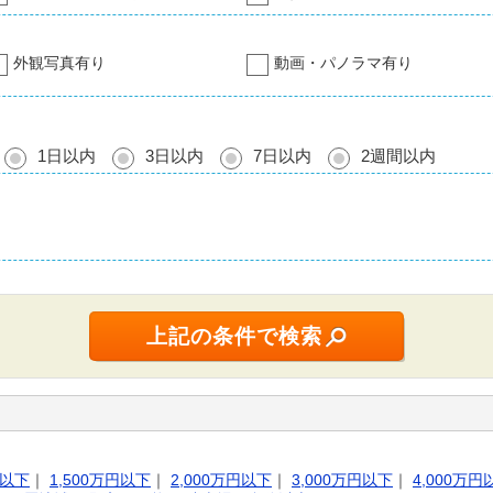
外観写真有り
動画・パノラマ有り
1日以内
3日以内
7日以内
2週間以内
円以下
｜
1,500万円以下
｜
2,000万円以下
｜
3,000万円以下
｜
4,000万円