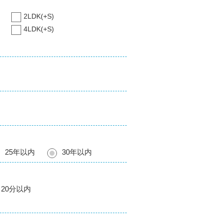
2LDK(+S)
4LDK(+S)
25年以内
30年以内
20分以内