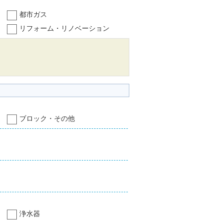
都市ガス
リフォーム・リノベーション
ブロック・その他
浄水器