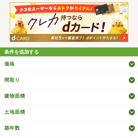
条件を追加する
価格
間取り
建物面積
土地面積
築年数