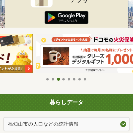
アプリ
暮らしデータ
福知山市の人口などの統計情報