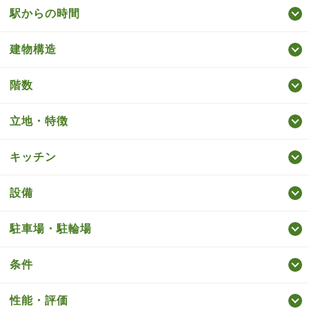
駅からの時間
建物構造
階数
立地・特徴
キッチン
設備
駐車場・駐輪場
条件
性能・評価