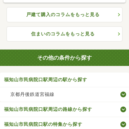
戸建て購入のコラムをもっと見る
住まいのコラムをもっと見る
その他の条件から探す
福知山市民病院口駅周辺の駅から探す
京都丹後鉄道宮福線
福知山市民病院口駅周辺の路線から探す
福知山市民病院口駅の特集から探す