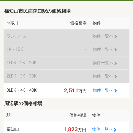
福知山市民病院口駅の価格相場
間取り
価格相場
物件
ワンルーム
-
物件一覧へ
1K・1DK
-
物件一覧へ
1LDK・2K・2DK
-
物件一覧へ
2LDK・3K・3DK
-
物件一覧へ
2,511
3LDK・4K・4DK
物件一覧へ
万円
周辺駅の価格相場
駅
価格相場
物件
1,823
福知山
物件一覧へ
万円