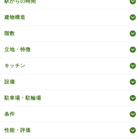
駅からの時間
建物構造
階数
立地・特徴
キッチン
設備
駐車場・駐輪場
条件
性能・評価