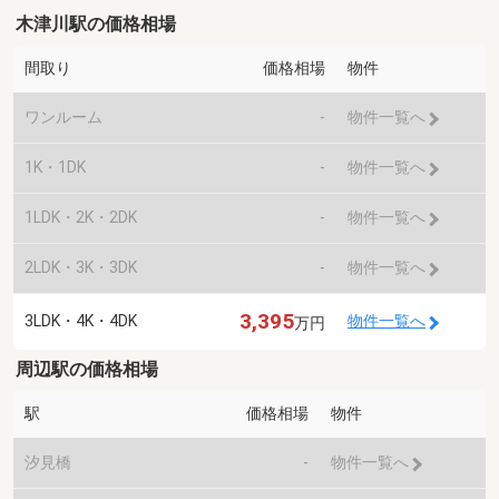
木津川駅の価格相場
間取り
価格相場
物件
ワンルーム
-
物件一覧へ
1K・1DK
-
物件一覧へ
1LDK・2K・2DK
-
物件一覧へ
2LDK・3K・3DK
-
物件一覧へ
3,395
3LDK・4K・4DK
物件一覧へ
万円
周辺駅の価格相場
駅
価格相場
物件
汐見橋
-
物件一覧へ