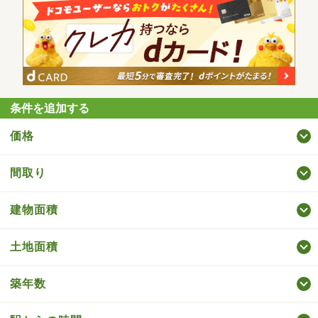
条件を追加する
価格
間取り
建物面積
土地面積
築年数