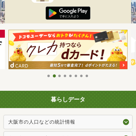
暮らしデータ
大阪市の人口などの統計情報