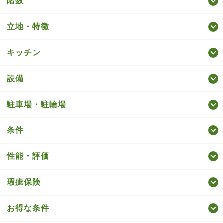
階数
立地・特徴
キッチン
設備
駐車場・駐輪場
条件
性能・評価
瑕疵保険
お得な条件