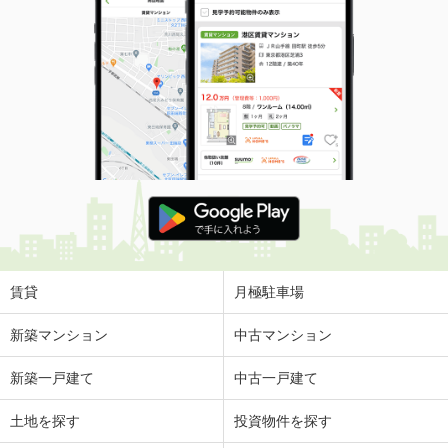
賃貸
月極駐車場
新築マンション
中古マンション
新築一戸建て
中古一戸建て
土地を探す
投資物件を探す