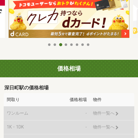
価格相場
深日町駅の価格相場
間取り
価格相場
物件
ワンルーム
-
物件一覧へ
1K・1DK
-
物件一覧へ