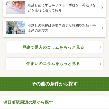
引越し前にする事リスト！手続き・荷造りな
どを流れに沿って紹介
引越しの挨拶は必要？適切な時間や粗品・手
土産の選び方
戸建て購入のコラムをもっと見る
住まいのコラムをもっと見る
その他の条件から探す
深日町駅周辺の駅から探す