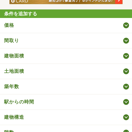
条件を追加する
価格
間取り
建物面積
土地面積
築年数
駅からの時間
建物構造