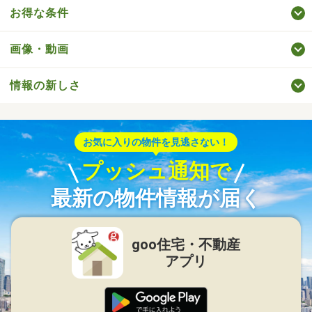
お得な条件
画像・動画
情報の新しさ
お気に入りの物件を見逃さない！
プッシュ通知で
最新の物件情報が届く
goo住宅・不動産
アプリ