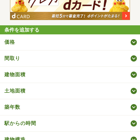
条件を追加する
価格
間取り
建物面積
土地面積
築年数
駅からの時間
建物構造