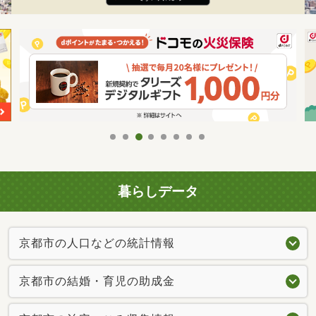
暮らしデータ
京都市の人口などの統計情報
京都市の結婚・育児の助成金