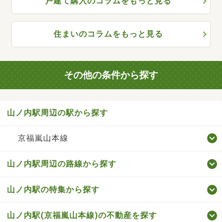
戸建て購入のコラムをもっと見る
住まいのコラムをもっと見る
その他の条件から探す
山ノ内駅周辺の駅から探す
京福嵐山本線
山ノ内駅周辺の路線から探す
山ノ内駅の特集から探す
山ノ内駅(京福嵐山本線)の不動産を探す