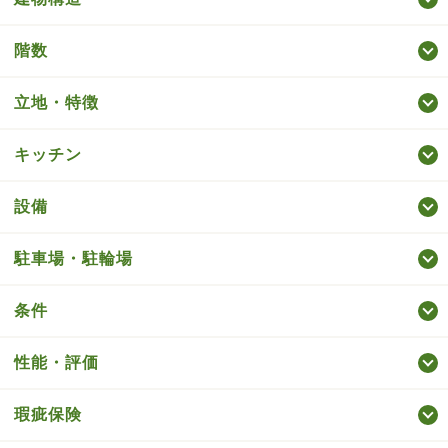
階数
立地・特徴
キッチン
設備
駐車場・駐輪場
条件
性能・評価
瑕疵保険