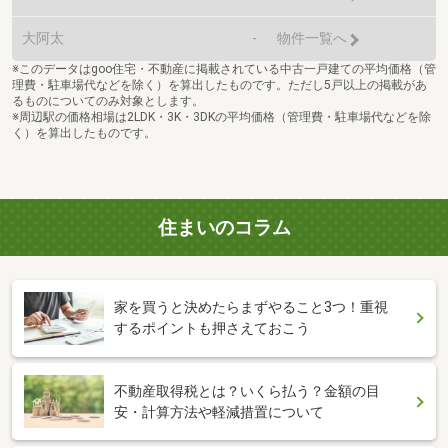
大阿太
-
物件一覧へ
※このデータはgoo住宅・不動産に掲載されている中古一戸建ての平均価格（管
理費・駐車場代などを除く）を算出したものです。ただし5戸以上の掲載があ
るものについてのみ対象とします。
※周辺駅の価格相場は2LDK・3K・3DKの平均価格（管理費・駐車場代などを除
く）を算出したものです。
住まいのコラム
家を買うと決めたらまずやること3つ！重視
するポイントも押さえておこう
不動産取得税とは？いくら払う？金額の目
安・計算方法や軽減措置について