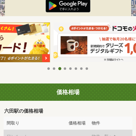
価格相場
六田駅の価格相場
間取り
価格相場
物件