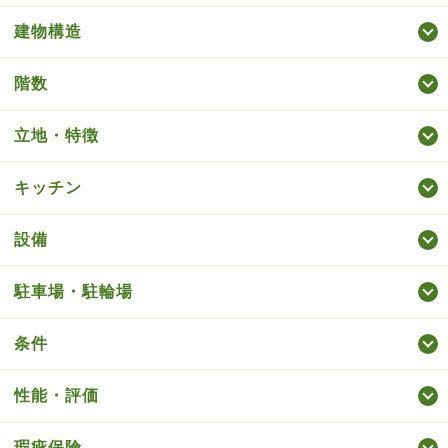
建物構造
階数
立地・特徴
キッチン
設備
駐車場・駐輪場
条件
性能・評価
瑕疵保険