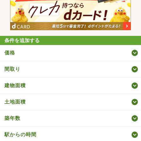
条件を追加する
価格
間取り
建物面積
土地面積
築年数
駅からの時間