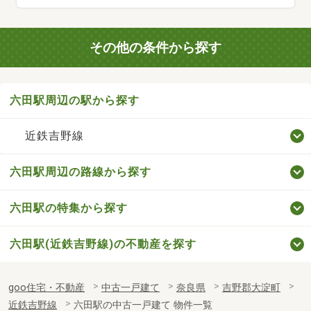
その他の条件から探す
六田駅周辺の駅から探す
近鉄吉野線
六田駅周辺の路線から探す
六田駅の特集から探す
六田駅(近鉄吉野線)の不動産を探す
goo住宅・不動産
中古一戸建て
奈良県
吉野郡大淀町
近鉄吉野線
六田駅の中古一戸建て 物件一覧