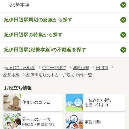
紀勢本線
紀伊田辺駅周辺の路線から探す
紀伊田辺駅の特集から探す
紀伊田辺駅(紀勢本線)の不動産を探す
goo住宅・不動産
中古一戸建て
和歌山県
田辺市
紀勢本線
紀伊田辺駅の中古一戸建て 物件一覧
お役立ち情報
「住みたい街」
住まいのコラム
を見つけよう
暮らしのデータ
家賃相場
(補助金・助成金情報)