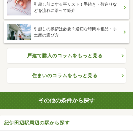
引越し前にする事リスト！手続き・荷造りな
どを流れに沿って紹介
引越しの挨拶は必要？適切な時間や粗品・手
土産の選び方
戸建て購入のコラムをもっと見る
住まいのコラムをもっと見る
その他の条件から探す
紀伊田辺駅周辺の駅から探す