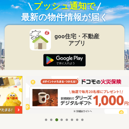
プッシュ通知で
最新の物件情報が届く
goo住宅・不動産
アプリ