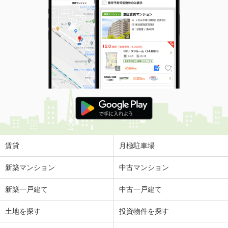
賃貸
月極駐車場
新築マンション
中古マンション
新築一戸建て
中古一戸建て
土地を探す
投資物件を探す