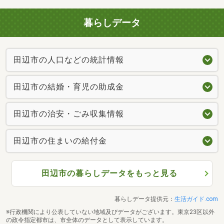
暮らしデータ
田辺市の人口などの統計情報
田辺市の結婚・育児の助成金
田辺市の治安・ごみ収集情報
田辺市の住まいの給付金
田辺市の暮らしデータをもっと見る
暮らしデータ提供元：
生活ガイド.com
※行政機関により公表していない地域及びデータがございます。東京23区以外
の政令指定都市は、市全体のデータとして表示しています。