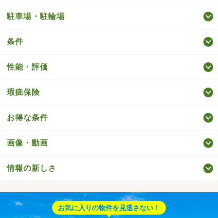
駐車場・駐輪場
条件
性能・評価
瑕疵保険
お得な条件
画像・動画
情報の新しさ
お気に入りの物件を見逃さない！