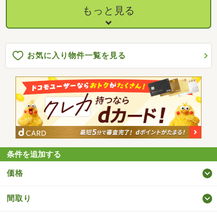
もっと見る
お気に入り物件一覧を見る
条件を追加する
価格
間取り