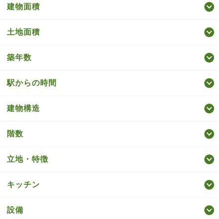
建物面積
土地面積
築年数
駅からの時間
建物構造
階数
立地・特徴
キッチン
設備