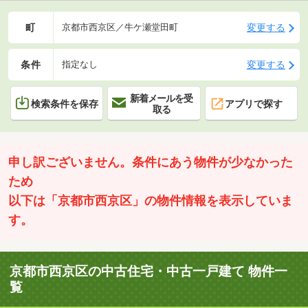
町
変更する
京都市西京区／牛ケ瀬堂田町
条件
変更する
指定なし
新着メールを受
検索条件を保存
アプリで探す
取る
申し訳ございません。条件にあう物件が少なかった
ため
以下は「京都市西京区」の物件情報を表示していま
す。
京都市西京区の中古住宅・中古一戸建て 物件一
覧