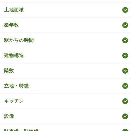
土地面積
築年数
駅からの時間
建物構造
階数
立地・特徴
キッチン
設備