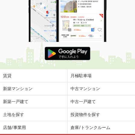
賃貸
月極駐車場
新築マンション
中古マンション
新築一戸建て
中古一戸建て
土地を探す
投資物件を探す
店舗/事業用
倉庫/トランクルーム