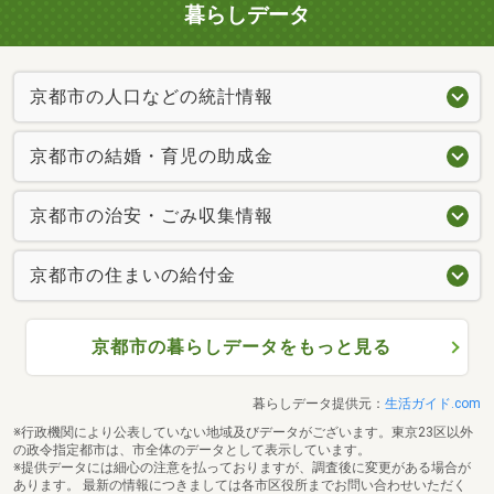
暮らしデータ
京都市の人口などの統計情報
京都市の結婚・育児の助成金
京都市の治安・ごみ収集情報
京都市の住まいの給付金
京都市の暮らしデータをもっと見る
暮らしデータ提供元：
生活ガイド.com
※行政機関により公表していない地域及びデータがございます。東京23区以外
の政令指定都市は、市全体のデータとして表示しています。
※提供データには細心の注意を払っておりますが、調査後に変更がある場合が
あります。 最新の情報につきましては各市区役所までお問い合わせいただく