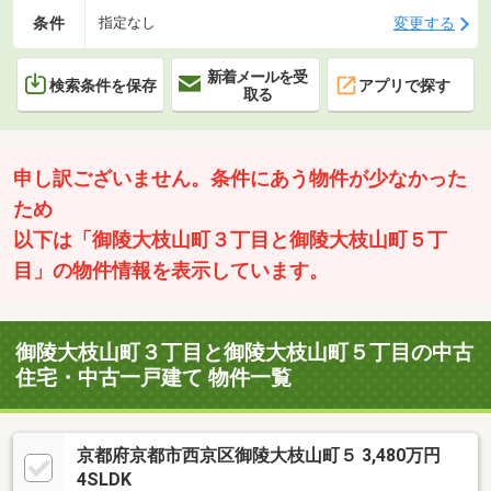
条件
変更する
指定なし
新着メールを受
検索条件を保存
アプリで探す
取る
申し訳ございません。条件にあう物件が少なかった
ため
以下は「御陵大枝山町３丁目と御陵大枝山町５丁
目」の物件情報を表示しています。
御陵大枝山町３丁目と御陵大枝山町５丁目の中古
住宅・中古一戸建て 物件一覧
京都府京都市西京区御陵大枝山町５ 3,480万円
4SLDK