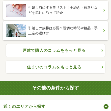
引越し前にする事リスト！手続き・荷造りな
どを流れに沿って紹介
引越しの挨拶は必要？適切な時間や粗品・手
土産の選び方
戸建て購入のコラムをもっと見る
住まいのコラムをもっと見る
その他の条件から探す
近くのエリアから探す