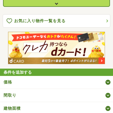
お気に入り物件一覧を見る
条件を追加する
価格
間取り
建物面積