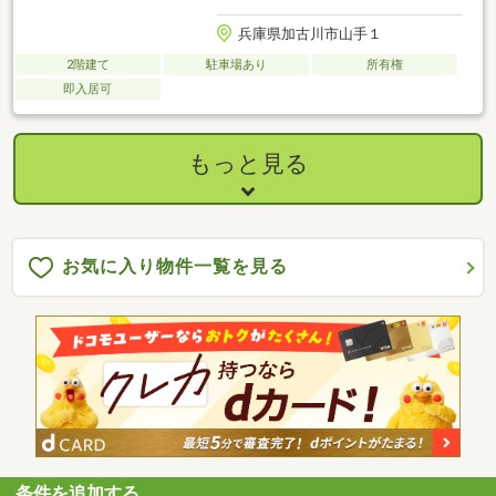
兵庫県加古川市山手１
2階建て
駐車場あり
所有権
即入居可
もっと見る
お気に入り物件一覧を見る
条件を追加する