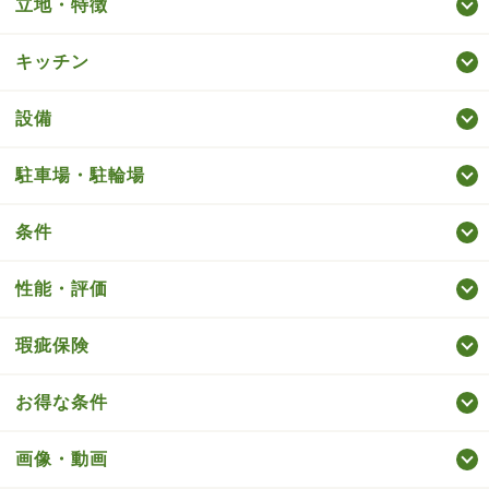
立地・特徴
キッチン
設備
駐車場・駐輪場
条件
性能・評価
瑕疵保険
お得な条件
画像・動画