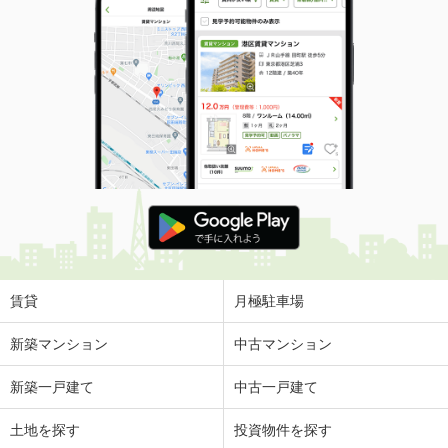
賃貸
月極駐車場
新築マンション
中古マンション
新築一戸建て
中古一戸建て
土地を探す
投資物件を探す