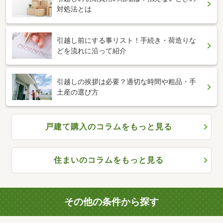
対処法とは
引越し前にする事リスト！手続き・荷造りな
どを流れに沿って紹介
引越しの挨拶は必要？適切な時間や粗品・手
土産の選び方
戸建て購入のコラムをもっと見る
住まいのコラムをもっと見る
その他の条件から探す