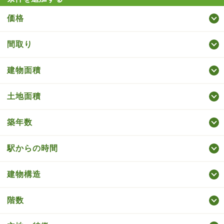
価格
間取り
建物面積
土地面積
築年数
駅からの時間
建物構造
階数