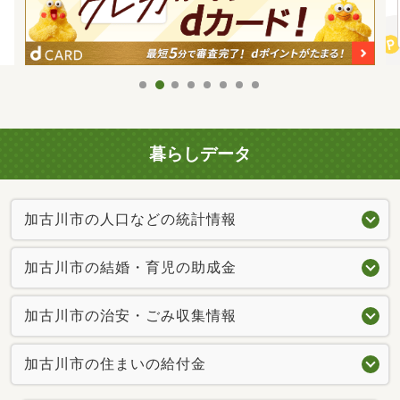
暮らしデータ
加古川市の人口などの統計情報
加古川市の結婚・育児の助成金
加古川市の治安・ごみ収集情報
加古川市の住まいの給付金