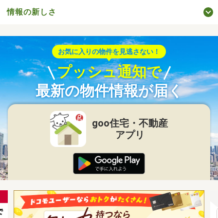
情報の新しさ
お気に入りの物件を見逃さない！
プッシュ通知で
最新の物件情報が届く
goo住宅・不動産
アプリ