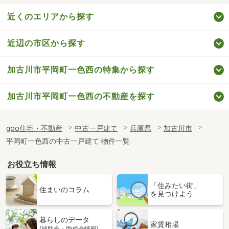
近くのエリアから探す
近辺の市区から探す
加古川市平岡町一色西の特集から探す
加古川市平岡町一色西の不動産を探す
goo住宅・不動産
中古一戸建て
兵庫県
加古川市
平岡町一色西の中古一戸建て 物件一覧
お役立ち情報
「住みたい街」
住まいのコラム
を見つけよう
暮らしのデータ
家賃相場
(補助金・助成金情報)