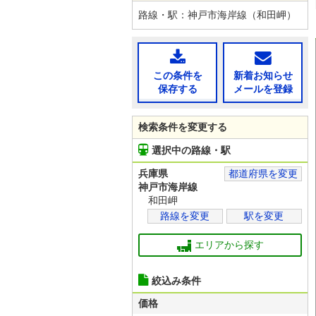
路線・駅：神戸市海岸線（和田岬）
この条件を
新着お知らせ
保存する
メールを登録
検索条件を変更する
選択中の路線・駅
兵庫県
都道府県を変更
神戸市海岸線
和田岬
路線を変更
駅を変更
エリアから探す
絞込み条件
価格