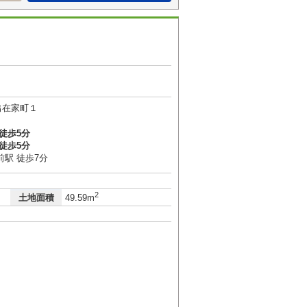
出在家町１
徒歩5分
徒歩5分
駅 徒歩7分
2
土地面積
49.59m