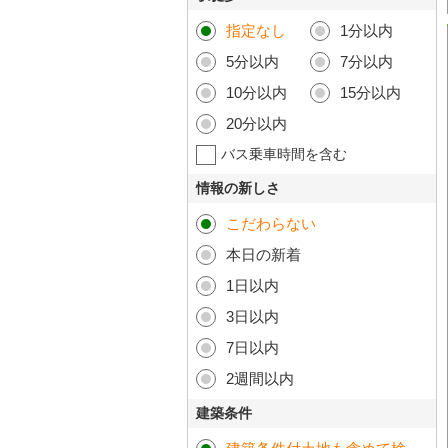
指定なし
1分以内
5分以内
7分以内
10分以内
15分以内
20分以内
バス乗車時間を含む
情報の新しさ
こだわらない
本日の新着
1日以内
3日以内
7日以内
2週間以内
建築条件