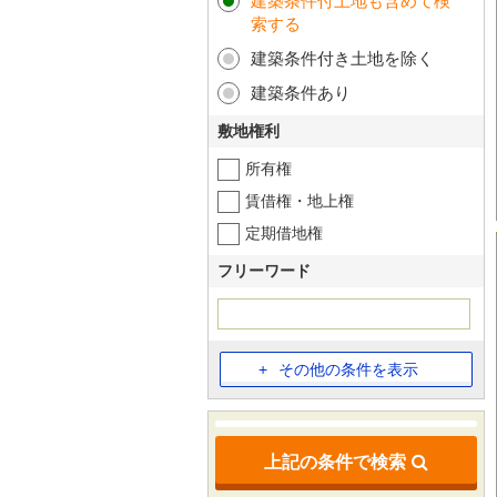
建築条件付土地も含めて検
索する
建築条件付き土地を除く
建築条件あり
敷地権利
所有権
賃借権・地上権
定期借地権
フリーワード
その他の条件を表示
上記の条件で検索