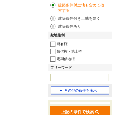
建築条件付土地も含めて検
索する
建築条件付き土地を除く
建築条件あり
敷地権利
所有権
賃借権・地上権
定期借地権
フリーワード
その他の条件を表示
上記の条件で検索