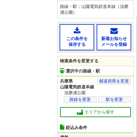
路線・駅：山陽電気鉄道本線（須磨
浦公園）
この条件を
新着お知らせ
保存する
メールを登録
検索条件を変更する
選択中の路線・駅
兵庫県
都道府県を変更
山陽電気鉄道本線
須磨浦公園
路線を変更
駅を変更
エリアから探す
絞込み条件