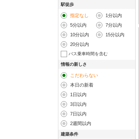
駅徒歩
指定なし
1分以内
5分以内
7分以内
10分以内
15分以内
20分以内
バス乗車時間を含む
情報の新しさ
こだわらない
本日の新着
1日以内
3日以内
7日以内
2週間以内
建築条件