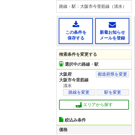
路線・駅：大阪市今里筋線（清水）
この条件を
新着お知らせ
保存する
メールを登録
検索条件を変更する
選択中の路線・駅
大阪府
都道府県を変更
大阪市今里筋線
清水
路線を変更
駅を変更
エリアから探す
絞込み条件
価格