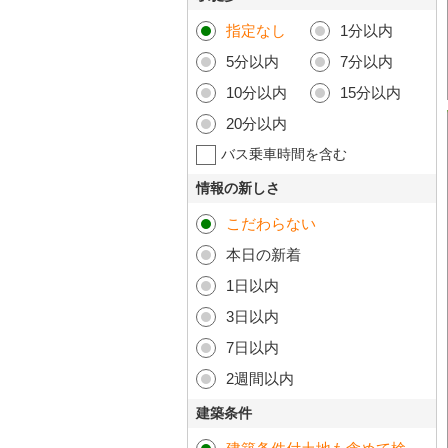
指定なし
1分以内
5分以内
7分以内
10分以内
15分以内
20分以内
バス乗車時間を含む
情報の新しさ
こだわらない
本日の新着
1日以内
3日以内
7日以内
2週間以内
建築条件