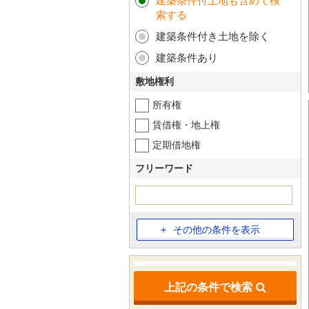
建築条件付土地も含めて検
索する
建築条件付き土地を除く
建築条件あり
敷地権利
所有権
賃借権・地上権
定期借地権
フリーワード
その他の条件を表示
上記の条件で検索