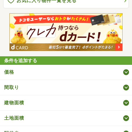
お気に入り物件一覧を見る
条件を追加する
価格
間取り
建物面積
土地面積