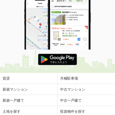
賃貸
月極駐車場
新築マンション
中古マンション
新築一戸建て
中古一戸建て
土地を探す
投資物件を探す