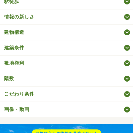
駅徒歩
情報の新しさ
建物構造
建築条件
敷地権利
階数
こだわり条件
画像・動画