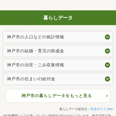
暮らしデータ
神戸市の人口などの統計情報
神戸市の結婚・育児の助成金
神戸市の治安・ごみ収集情報
神戸市の住まいの給付金
神戸市の暮らしデータをもっと見る
暮らしデータ提供元：
生活ガイド.com
※行政機関により公表していない地域及びデータがございます。東京23区以外