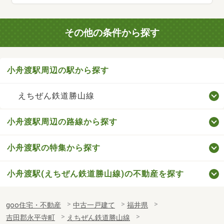
その他の条件から探す
小舟渡駅周辺の駅から探す
えちぜん鉄道勝山線
小舟渡駅周辺の路線から探す
小舟渡駅の特集から探す
小舟渡駅(えちぜん鉄道勝山線)の不動産を探す
goo住宅・不動産
中古一戸建て
福井県
吉田郡永平寺町
えちぜん鉄道勝山線