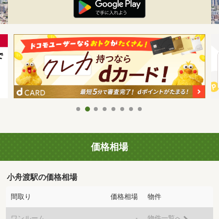
価格相場
小舟渡駅の価格相場
間取り
価格相場
物件
ワンルーム
-
物件一覧へ