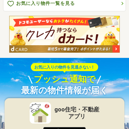
お気に入り物件一覧を見る
お気に入りの物件を見逃さない！
プッシュ通知で
最新の物件情報が届く
goo住宅・不動産
アプリ