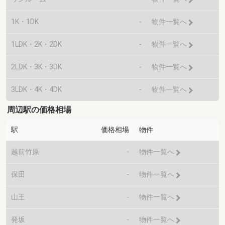
1K・1DK
-
物件一覧へ
1LDK・2K・2DK
-
物件一覧へ
2LDK・3K・3DK
-
物件一覧へ
3LDK・4K・4DK
-
物件一覧へ
周辺駅の価格相場
駅
価格相場
物件
越前竹原
-
物件一覧へ
保田
-
物件一覧へ
山王
-
物件一覧へ
発坂
-
物件一覧へ