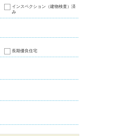
インスペクション（建物検査）済
み
長期優良住宅