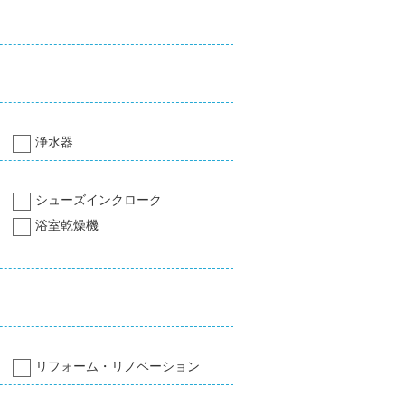
浄水器
シューズインクローク
浴室乾燥機
リフォーム・リノベーション