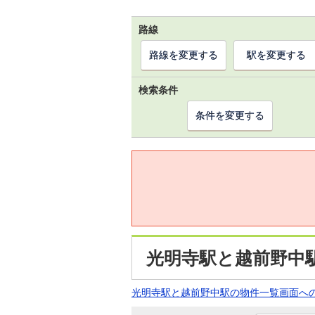
路線
路線を変更する
駅を変更する
検索条件
条件を変更する
光明寺駅と越前野中
光明寺駅と越前野中駅の物件一覧画面へ