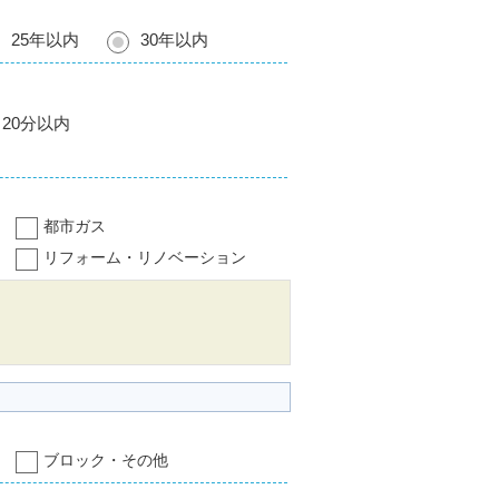
25年以内
30年以内
20分以内
都市ガス
リフォーム・リノベーション
ブロック・その他