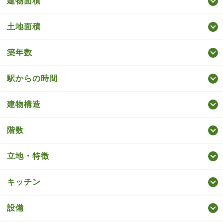
建物面積
土地面積
築年数
駅からの時間
建物構造
階数
立地・特徴
キッチン
設備