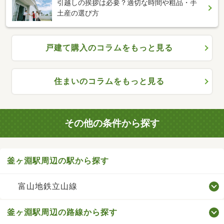
引越しの挨拶は必要？適切な時間や粗品・手
土産の選び方
戸建て購入のコラムをもっと見る
住まいのコラムをもっと見る
その他の条件から探す
釜ヶ淵駅周辺の駅から探す
富山地鉄立山線
釜ヶ淵駅周辺の路線から探す