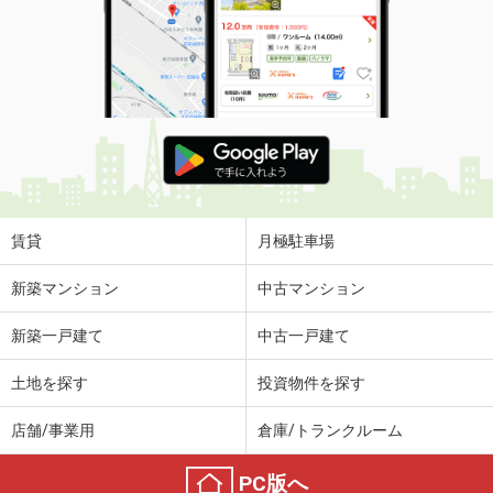
賃貸
月極駐車場
新築マンション
中古マンション
新築一戸建て
中古一戸建て
土地を探す
投資物件を探す
店舗/事業用
倉庫/トランクルーム
PC版へ