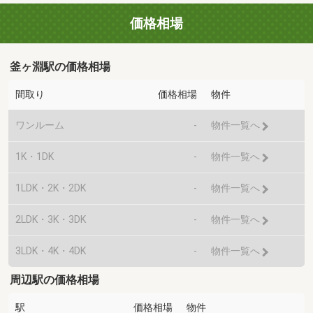
価格相場
釜ヶ淵駅の価格相場
間取り
価格相場
物件
ワンルーム
-
物件一覧へ
1K・1DK
-
物件一覧へ
1LDK・2K・2DK
-
物件一覧へ
2LDK・3K・3DK
-
物件一覧へ
3LDK・4K・4DK
-
物件一覧へ
周辺駅の価格相場
駅
価格相場
物件