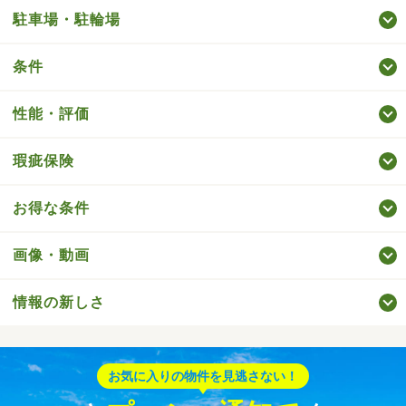
駐車場・駐輪場
条件
性能・評価
瑕疵保険
お得な条件
画像・動画
情報の新しさ
お気に入りの物件を見逃さない！