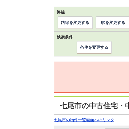
路線
路線を変更する
駅を変更する
検索条件
条件を変更する
七尾市の中古住宅・
七尾市の物件一覧画面へのリンク