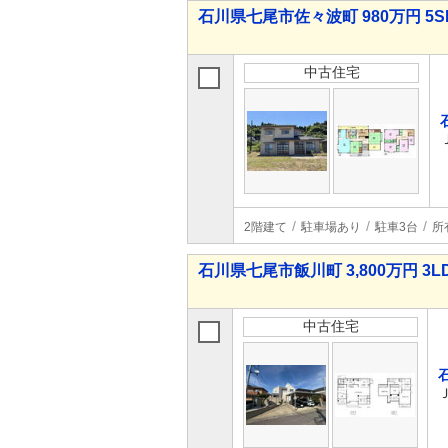
石川県七尾市佐々波町 980万円 5S
中古住宅
2階建て
駐車場あり
駐車3台
所
石川県七尾市飯川町 3,800万円 3L
中古住宅