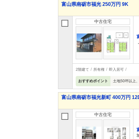
富山県南砺市福光 250万円 9K
中古住宅
2階建て
所有権
即入居可
おすすめポイント
土地50坪以上
富山県南砺市福光新町 400万円 12
中古住宅