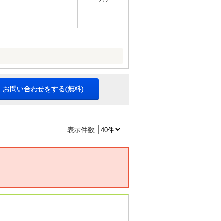
・お問い合わせをする(無料)
表示件数