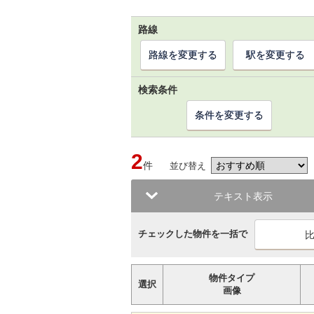
路線
路線を変更する
駅を変更する
検索条件
条件を変更する
2
件
並び替え
テキスト表示
チェックした物件を一括で
物件タイプ
選択
画像