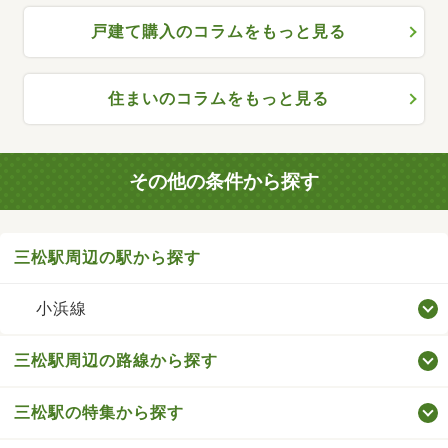
戸建て購入のコラムをもっと見る
住まいのコラムをもっと見る
その他の条件から探す
三松駅周辺の駅から探す
小浜線
三松駅周辺の路線から探す
三松駅の特集から探す