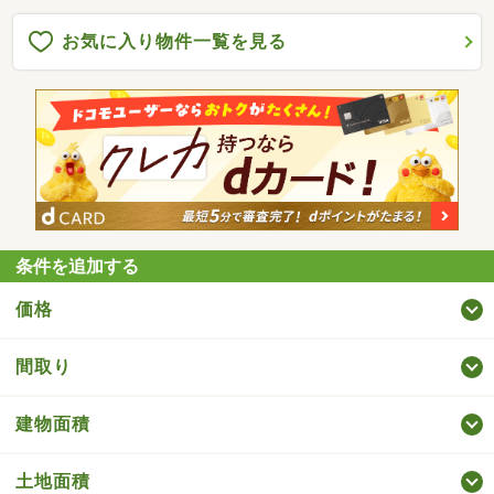
お気に入り物件一覧を見る
条件を追加する
価格
間取り
建物面積
土地面積