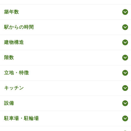
築年数
駅からの時間
建物構造
階数
立地・特徴
キッチン
設備
駐車場・駐輪場