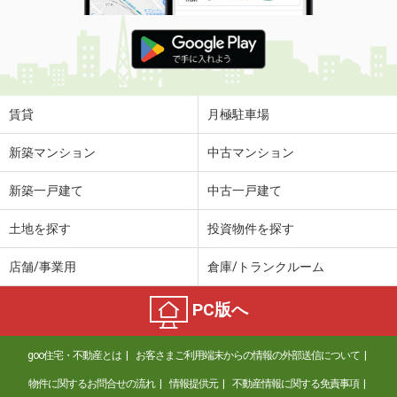
賃貸
月極駐車場
新築マンション
中古マンション
新築一戸建て
中古一戸建て
土地を探す
投資物件を探す
店舗/事業用
倉庫/トランクルーム
PC版へ
goo住宅・不動産とは
お客さまご利用端末からの情報の外部送信について
物件に関するお問合せの流れ
情報提供元
不動産情報に関する免責事項