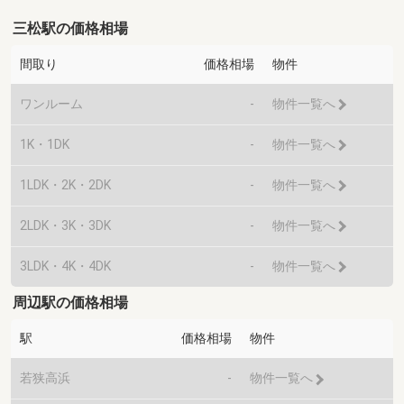
三松駅の価格相場
間取り
価格相場
物件
ワンルーム
-
物件一覧へ
1K・1DK
-
物件一覧へ
1LDK・2K・2DK
-
物件一覧へ
2LDK・3K・3DK
-
物件一覧へ
3LDK・4K・4DK
-
物件一覧へ
周辺駅の価格相場
駅
価格相場
物件
若狭高浜
-
物件一覧へ