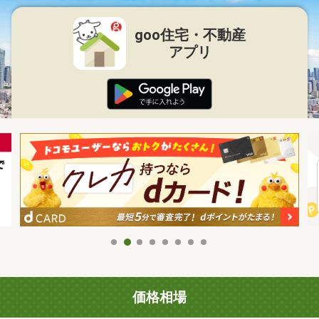
goo住宅・不動産
アプリ
価格相場