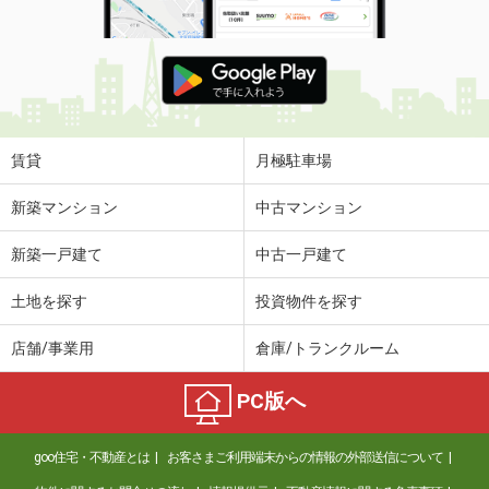
賃貸
月極駐車場
新築マンション
中古マンション
新築一戸建て
中古一戸建て
土地を探す
投資物件を探す
店舗/事業用
倉庫/トランクルーム
PC版へ
goo住宅・不動産とは
お客さまご利用端末からの情報の外部送信について