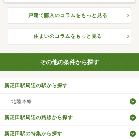
戸建て購入のコラムをもっと見る
住まいのコラムをもっと見る
その他の条件から探す
新疋田駅周辺の駅から探す
北陸本線
新疋田駅周辺の路線から探す
新疋田駅の特集から探す