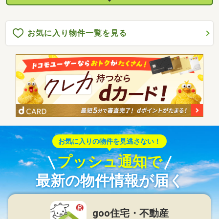
お気に入り物件一覧を見る
お気に入りの物件を見逃さない！
プッシュ通知で
最新の物件情報が届く
goo住宅・不動産