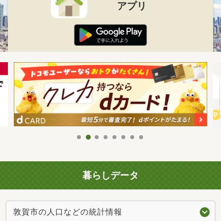
アプリ
暮らしデータ
敦賀市の人口などの統計情報