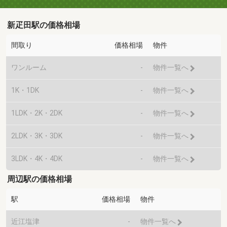
新疋田駅の価格相場
間取り
価格相場
物件
ワンルーム
-
物件一覧へ
1K・1DK
-
物件一覧へ
1LDK・2K・2DK
-
物件一覧へ
2LDK・3K・3DK
-
物件一覧へ
3LDK・4K・4DK
-
物件一覧へ
周辺駅の価格相場
駅
価格相場
物件
近江塩津
-
物件一覧へ