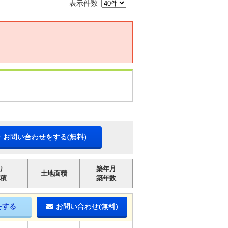
表示件数
・お問い合わせをする(無料)
り
築年月
土地面積
積
築年数
をする
お問い合わせ(無料)