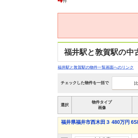
件
福井駅と敦賀駅の中
福井駅と敦賀駅の物件一覧画面へのリンク
チェックした物件を一括で
物件タイプ
選択
画像
福井県福井市西木田３ 480万円 6S