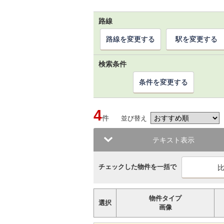
路線
路線を変更する
駅を変更する
検索条件
条件を変更する
4
件
並び替え
テキスト表示
チェックした物件を一括で
物件タイプ
選択
画像