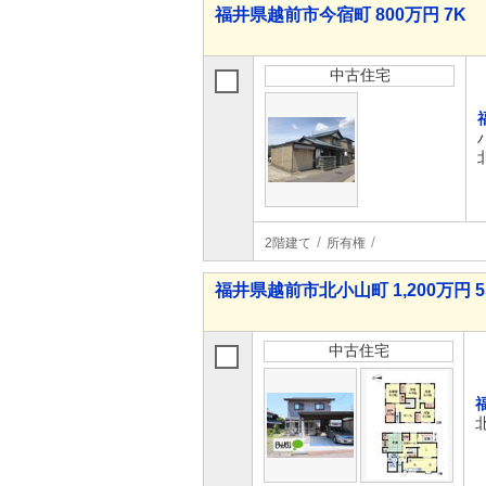
福井県越前市今宿町 800万円 7K
中古住宅
2階建て
所有権
福井県越前市北小山町 1,200万円 5
中古住宅